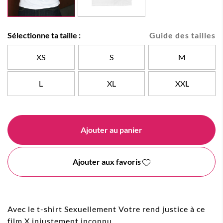
Sélectionne ta taille :
Guide des tailles
XS
S
M
L
XL
XXL
Ajouter au panier
Ajouter aux favoris
Avec le t-shirt Sexuellement Votre rend justice à ce
film X injustement inconnu.