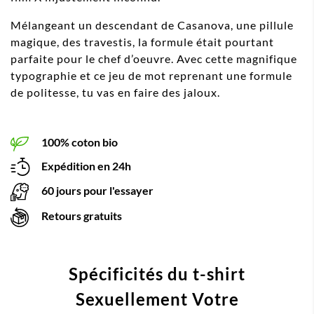
Mélangeant un descendant de Casanova, une pillule
magique, des travestis, la formule était pourtant
parfaite pour le chef d’oeuvre. Avec cette magnifique
typographie et ce jeu de mot reprenant une formule
de politesse, tu vas en faire des jaloux.
100% coton bio
Expédition en 24h
60 jours pour l'essayer
Retours gratuits
Spécificités du t-shirt
Sexuellement Votre