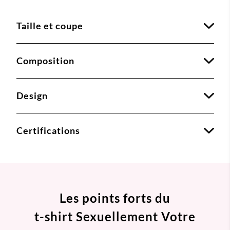
Taille et coupe
Composition
Design
Certifications
Les points forts du
t-shirt Sexuellement Votre