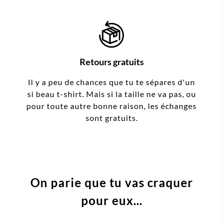
Retours gratuits
Il y a peu de chances que tu te sépares d'un
si beau t-shirt. Mais si la taille ne va pas, ou
pour toute autre bonne raison, les échanges
sont gratuits.
On parie que tu vas craquer
pour eux...