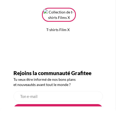
T-shirts Film X
Rejoins la communauté Grafitee
Tu veux être informé de nos bons plans
et nouveautés avant tout le monde ?