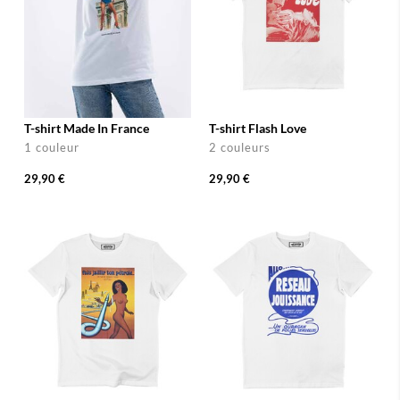
T-shirt Made In France
T-shirt Flash Love
1 couleur
2 couleurs
29,90 €
29,90 €