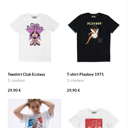
Teeshirt Club Ecstasy
T-shirt Playboy 1971
1 couleur
1 couleur
29,90 €
29,90 €