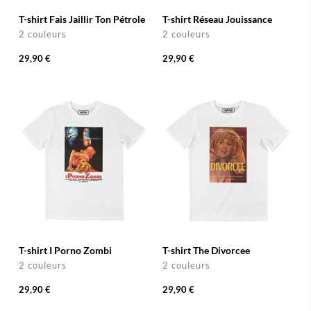
T-shirt Fais Jaillir Ton Pétrole
T-shirt Réseau Jouissance
2 couleurs
2 couleurs
29,90 €
29,90 €
T-shirt I Porno Zombi
T-shirt The Divorcee
2 couleurs
2 couleurs
29,90 €
29,90 €