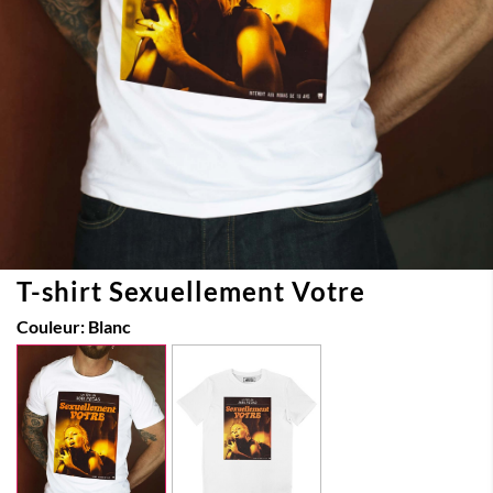
T-shirt Sexuellement Votre
Couleur:
Blanc