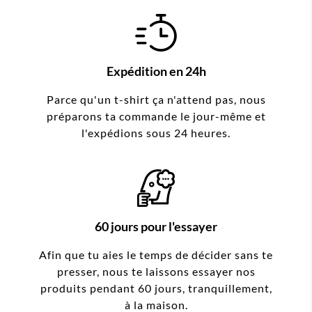
Expédition en 24h
Parce qu'un t-shirt ça n'attend pas, nous
préparons ta commande le jour-même et
l'expédions sous 24 heures.
60 jours pour l'essayer
Afin que tu aies le temps de décider sans te
presser, nous te laissons essayer nos
produits pendant 60 jours, tranquillement,
à la maison.