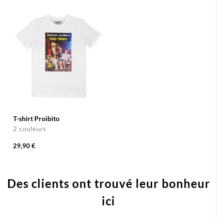
T-shirt Proibito
2 couleurs
29,90 €
Des clients ont trouvé leur bonheur
ici