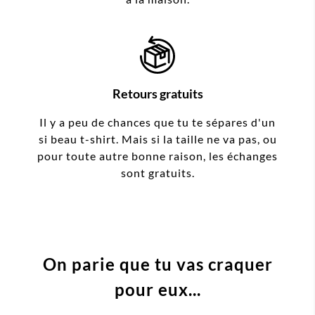
Retours gratuits
Il y a peu de chances que tu te sépares d'un
si beau t-shirt. Mais si la taille ne va pas, ou
pour toute autre bonne raison, les échanges
sont gratuits.
On parie que tu vas craquer
pour eux...