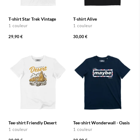
T-shirt Star Trek Vintage
T-shirt Alive
1 couleur
1 couleur
29,90 €
30,00 €
Tee-shirt Friendly Desert
Tee-shirt Wonderwall - Oasis
1 couleur
1 couleur