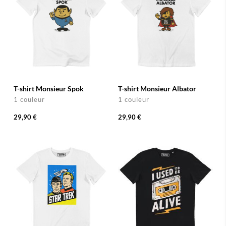
T-shirt Monsieur Spok
T-shirt Monsieur Albator
1 couleur
1 couleur
29,90 €
29,90 €