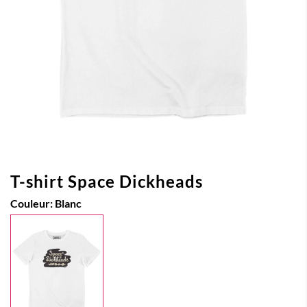
T-shirt Space Dickheads
Couleur:
Blanc