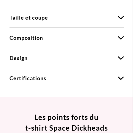
Taille et coupe
Composition
Design
Certifications
Les points forts du
t-shirt Space Dickheads