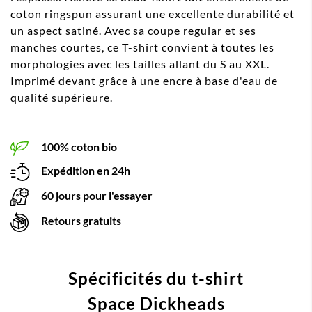
coton ringspun assurant une excellente durabilité et
un aspect satiné. Avec sa coupe regular et ses
manches courtes, ce T-shirt convient à toutes les
morphologies avec les tailles allant du S au XXL.
Imprimé devant grâce à une encre à base d'eau de
qualité supérieure.
100% coton bio
Expédition en 24h
60 jours pour l'essayer
Retours gratuits
Spécificités du t-shirt
Space Dickheads