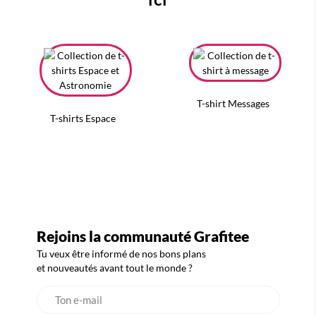
T-shirt Messages
T-shirts Espace
Rejoins la communauté Grafitee
Tu veux être informé de nos bons plans
et nouveautés avant tout le monde ?