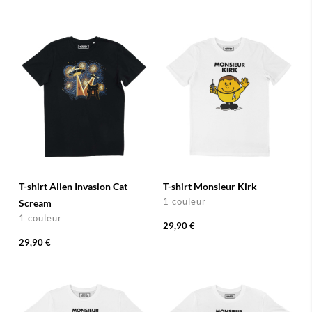
T-shirt Alien Invasion Cat
T-shirt Monsieur Kirk
1 couleur
Scream
1 couleur
29,90 €
29,90 €