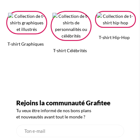
T-shirt Hip-Hop
T-shirt Graphiques
T-shirt Célébrités
Rejoins la communauté Grafitee
Tu veux être informé de nos bons plans
et nouveautés avant tout le monde ?