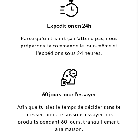
Expédition en 24h
Parce qu'un t-shirt ça n'attend pas, nous
préparons ta commande le jour-même et
l'expédions sous 24 heures.
60 jours pour l'essayer
Afin que tu aies le temps de décider sans te
presser, nous te laissons essayer nos
produits pendant 60 jours, tranquillement,
à la maison.