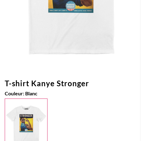
T-shirt Kanye Stronger
Couleur:
Blanc