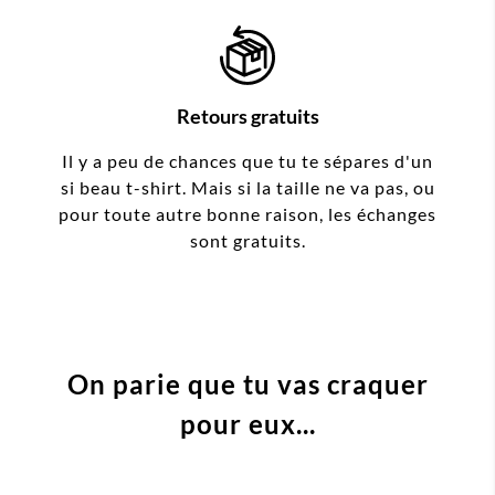
Retours gratuits
Il y a peu de chances que tu te sépares d'un
si beau t-shirt. Mais si la taille ne va pas, ou
pour toute autre bonne raison, les échanges
sont gratuits.
On parie que tu vas craquer
pour eux...