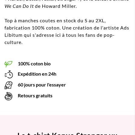
We Can Do It
de Howard Miller.
Top à manches coutes en stock du S au 2XL,
fabrication 100% coton. Une création de l'artiste Ads
Libitum qui s'adresse ici à tous les fans de pop-
culture.
100% coton bio
Expédition en 24h
60 jours pour l'essayer
Retours gratuits