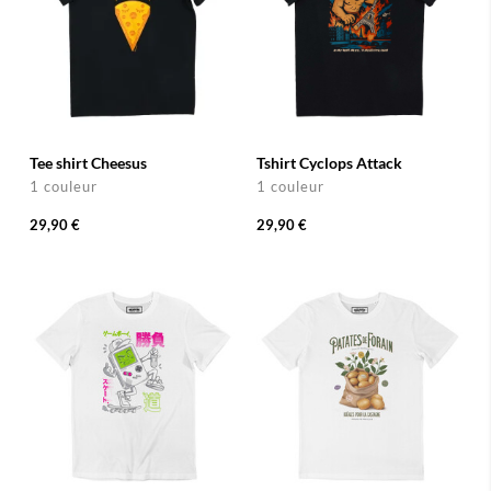
Tee shirt Cheesus
Tshirt Cyclops Attack
1 couleur
1 couleur
29,90 €
29,90 €