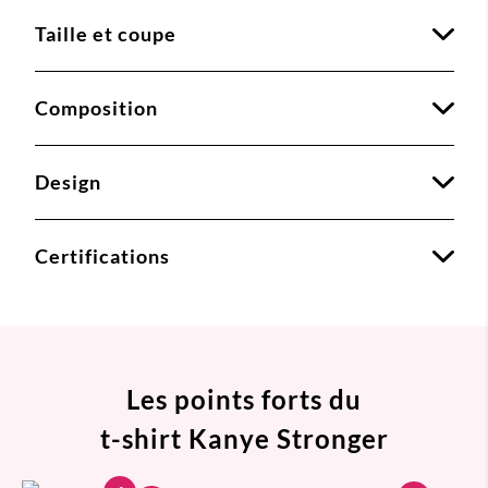
Taille et coupe
Composition
Design
Certifications
Les points forts du
t-shirt Kanye Stronger