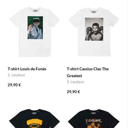
T-shirt Louis de Funès
T-shirt Cassius Clay The
1 couleur
Greatest
1 couleur
29,90 €
29,90 €