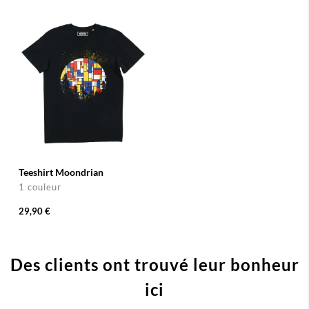
Teeshirt Moondrian
1 couleur
29,90 €
Des clients ont trouvé leur bonheur
ici