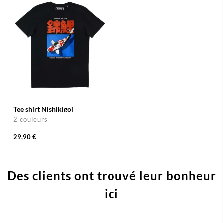
Tee shirt Nishikigoi
2 couleurs
29,90 €
Des clients ont trouvé leur bonheur
ici