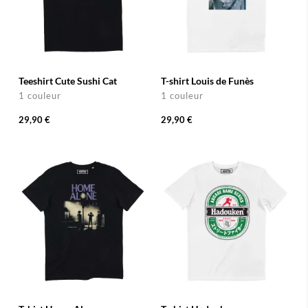
Teeshirt Cute Sushi Cat
T-shirt Louis de Funès
1 couleur
1 couleur
29,90 €
29,90 €