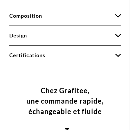
Composition
Design
Certifications
Chez Grafitee,
une commande
rapide,
échangeable et fluide