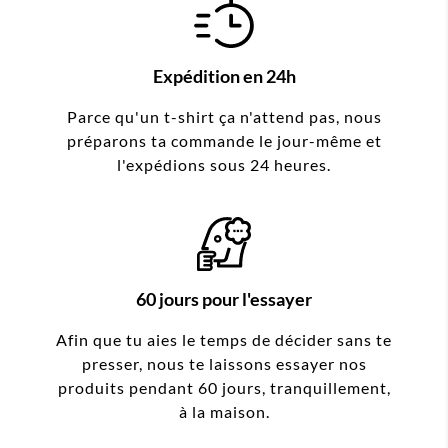
Expédition en 24h
Parce qu'un t-shirt ça n'attend pas, nous
préparons ta commande le jour-même et
l'expédions sous 24 heures.
60 jours pour l'essayer
Afin que tu aies le temps de décider sans te
presser, nous te laissons essayer nos
produits pendant 60 jours, tranquillement,
à la maison.