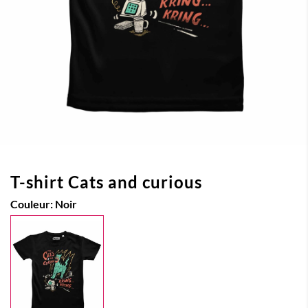
T-shirt Cats and curious
Couleur:
Noir