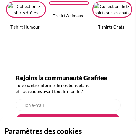
T-shirt Animaux
T-shirt Humour
T-shirts Chats
Rejoins la communauté Grafitee
Tu veux être informé de nos bons plans
et nouveautés avant tout le monde ?
Paramètres des cookies