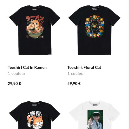
Teeshirt Cat In Ramen
Tee shirt Floral Cat
1 couleur
1 couleur
29,90 €
29,90 €