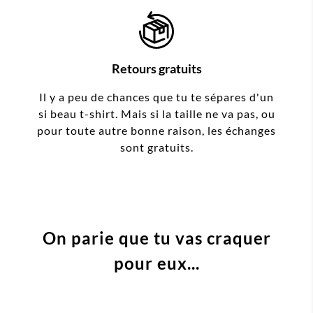
Retours gratuits
Il y a peu de chances que tu te sépares d'un
si beau t-shirt. Mais si la taille ne va pas, ou
pour toute autre bonne raison, les échanges
sont gratuits.
On parie que tu vas craquer
pour eux...