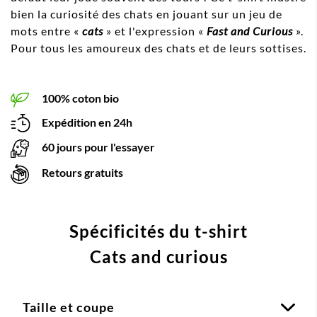
bien la curiosité des chats en jouant sur un jeu de
mots entre «
cats
» et l'expression «
Fast and Curious
».
Pour tous les amoureux des chats et de leurs sottises.
100% coton bio
Expédition en 24h
60 jours pour l'essayer
Retours gratuits
Spécificités du t-shirt
Cats and curious
Taille et coupe