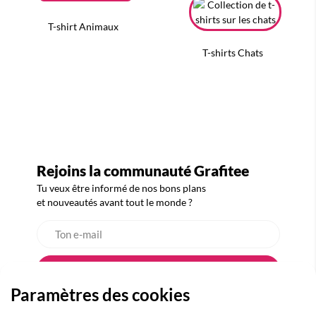
T-shirt Animaux
T-shirts Chats
Rejoins la communauté Grafitee
Tu veux être informé de nos bons plans
et nouveautés avant tout le monde ?
Paramètres des cookies