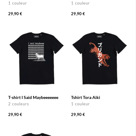
1 couleur
1 couleur
29,90 €
29,90 €
T-shirt I Said Maybeeeeeee
Tshirt Tora Aiki
2 couleurs
1 couleur
29,90 €
29,90 €