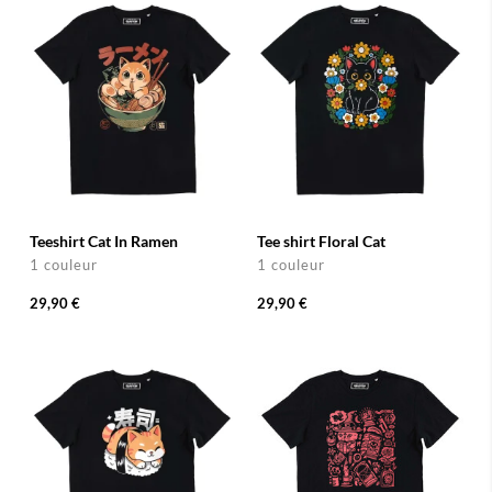
Teeshirt Cat In Ramen
Tee shirt Floral Cat
1 couleur
1 couleur
29,90 €
29,90 €