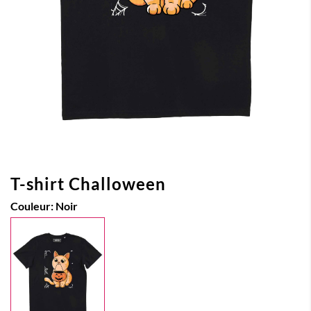
T-shirt Challoween
Couleur:
Noir