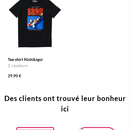
Tee shirt Nishikigoi
2 couleurs
29,90 €
Des clients ont trouvé leur bonheur
ici