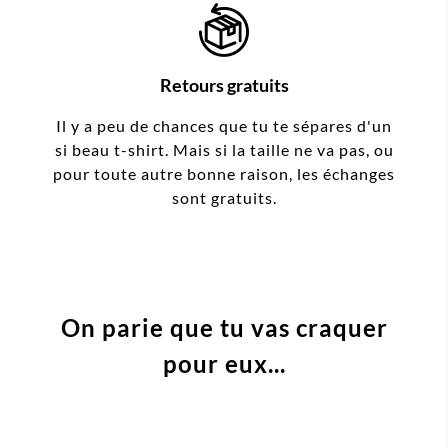
Retours gratuits
Il y a peu de chances que tu te sépares d'un
si beau t-shirt. Mais si la taille ne va pas, ou
pour toute autre bonne raison, les échanges
sont gratuits.
On parie que tu vas craquer
pour eux...