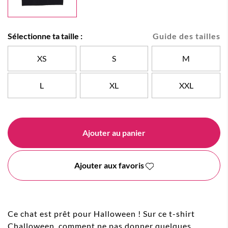
Sélectionne ta taille :
Guide des tailles
XS
S
M
L
XL
XXL
Ajouter au panier
Ajouter aux favoris
Ce chat est prêt pour Halloween ! Sur ce t-shirt
Challoween, comment ne pas donner quelques