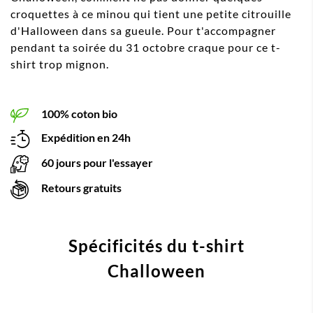
croquettes à ce minou qui tient une petite citrouille
d'Halloween dans sa gueule. Pour t'accompagner
pendant ta soirée du 31 octobre craque pour ce t-
shirt trop mignon.
100% coton bio
Expédition en 24h
60 jours pour l'essayer
Retours gratuits
Spécificités du t-shirt
Challoween