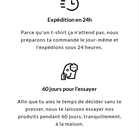
Expédition en 24h
Parce qu'un t-shirt ça n'attend pas, nous
préparons ta commande le jour-même et
l'expédions sous 24 heures.
60 jours pour l'essayer
Afin que tu aies le temps de décider sans te
presser, nous te laissons essayer nos
produits pendant 60 jours, tranquillement,
à la maison.