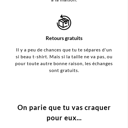
Retours gratuits
Il y a peu de chances que tu te sépares d'un
si beau t-shirt. Mais si la taille ne va pas, ou
pour toute autre bonne raison, les échanges
sont gratuits.
On parie que tu vas craquer
pour eux...