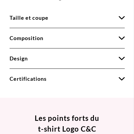
Taille et coupe
Composition
Design
Certifications
Les points forts du
t-shirt Logo C&C