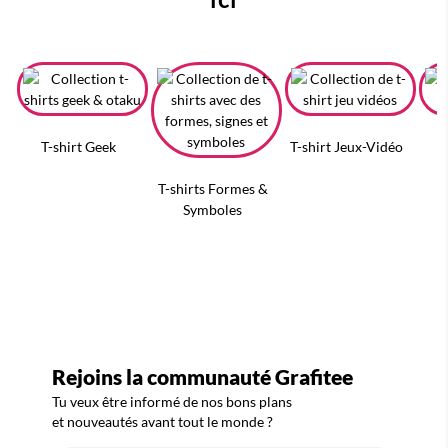
T-shirt Geek
T-shirt Jeux-Vidéo
T-shirts Formes &
Symboles
Rejoins la communauté Grafitee
Tu veux être informé de nos bons plans
et nouveautés avant tout le monde ?