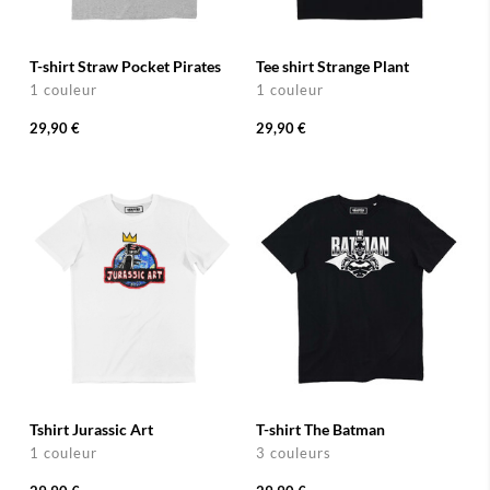
T-shirt Straw Pocket Pirates
Tee shirt Strange Plant
1 couleur
1 couleur
29,90 €
29,90 €
Tshirt Jurassic Art
T-shirt The Batman
1 couleur
3 couleurs