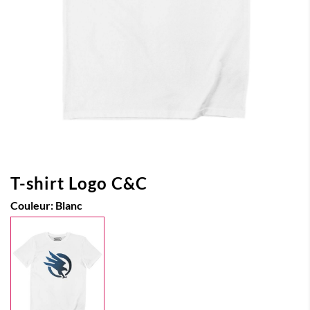
T-shirt Logo C&C
Couleur:
Blanc