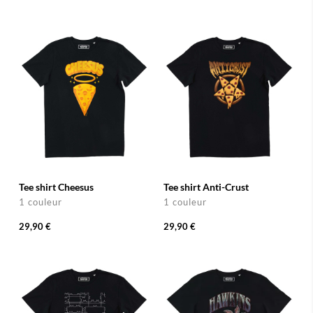
Tee shirt Cheesus
Tee shirt Anti-Crust
1 couleur
1 couleur
29,90 €
29,90 €