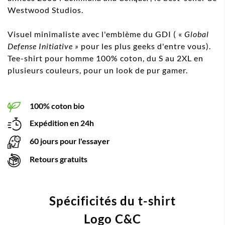
Westwood Studios.
Visuel minimaliste avec l'emblème du GDI ( «
Global
Defense Initiative »
pour les plus geeks d'entre vous).
Tee-shirt pour homme 100% coton, du S au 2XL en
plusieurs couleurs, pour un look de pur gamer.
100% coton bio
Expédition en 24h
60 jours pour l'essayer
Retours gratuits
Spécificités du t-shirt
Logo C&C