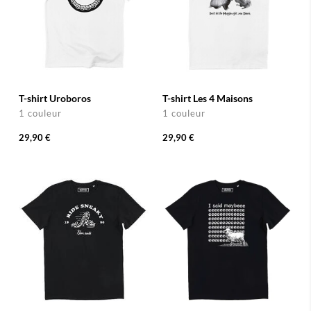
T-shirt Uroboros
T-shirt Les 4 Maisons
1 couleur
1 couleur
29,90 €
29,90 €