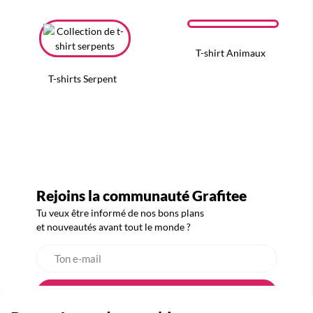
T-shirt Animaux
T-shirts Serpent
Rejoins la communauté Grafitee
Tu veux être informé de nos bons plans
et nouveautés avant tout le monde ?