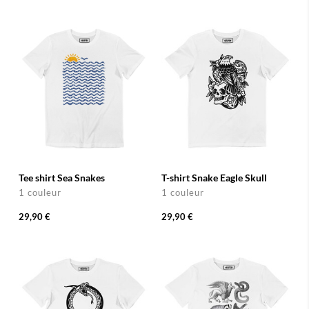
Tee shirt Sea Snakes
T-shirt Snake Eagle Skull
1 couleur
1 couleur
29,90 €
29,90 €