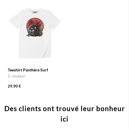
Teeshirt Panthère Surf
1 couleur
29,90 €
Des clients ont trouvé leur bonheur
ici