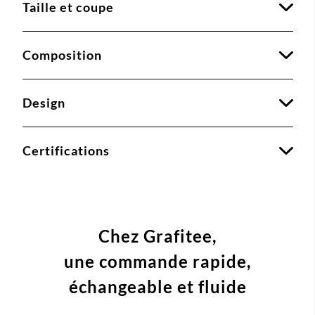
Taille et coupe
Composition
Design
Certifications
Chez Grafitee,
une commande
rapide,
échangeable et fluide