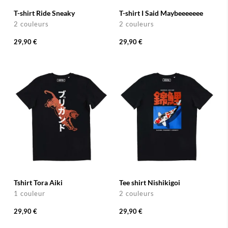
T-shirt Ride Sneaky
T-shirt I Said Maybeeeeeee
2 couleurs
2 couleurs
29,90 €
29,90 €
Tshirt Tora Aiki
Tee shirt Nishikigoi
1 couleur
2 couleurs
29,90 €
29,90 €