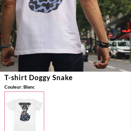
T-shirt Doggy Snake
Couleur:
Blanc