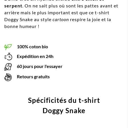
serpent
. On ne sait plus où sont les pattes avant et
arrière mais le plus important est que ce t-shirt
Doggy Snake au style
cartoon
respire la joie et la
bonne humeur !
100% coton bio
Expédition en 24h
60 jours pour l'essayer
Retours gratuits
Spécificités du t-shirt
Doggy Snake