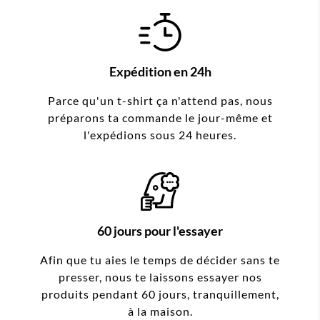
Expédition en 24h
Parce qu'un t-shirt ça n'attend pas, nous
préparons ta commande le jour-même et
l'expédions sous 24 heures.
60 jours pour l'essayer
Afin que tu aies le temps de décider sans te
presser, nous te laissons essayer nos
produits pendant 60 jours, tranquillement,
à la maison.