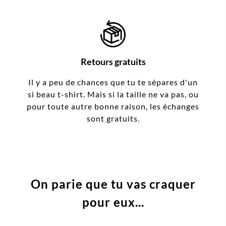
Retours gratuits
Il y a peu de chances que tu te sépares d'un
si beau t-shirt. Mais si la taille ne va pas, ou
pour toute autre bonne raison, les échanges
sont gratuits.
On parie que tu vas craquer
pour eux...