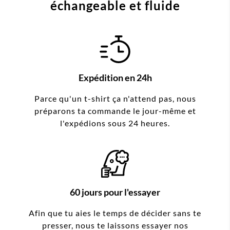
échangeable et fluide
Expédition en 24h
Parce qu'un t-shirt ça n'attend pas, nous
préparons ta commande le jour-même et
l'expédions sous 24 heures.
60 jours pour l'essayer
Afin que tu aies le temps de décider sans te
presser, nous te laissons essayer nos