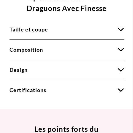
Draguons Avec Finesse
Taille et coupe
Composition
Design
Certifications
Les points forts du