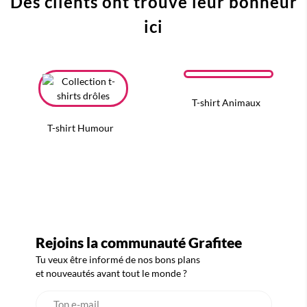
Des clients ont trouvé leur bonheur
ici
T-shirt Animaux
T-shirt Humour
Rejoins la communauté Grafitee
Tu veux être informé de nos bons plans
et nouveautés avant tout le monde ?