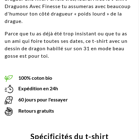
Draguons Avec Finesse tu assumeras avec beaucoup
d'humour ton côté dragueur « poids lourd » de la
drague.
Parce que tu as déjà été trop insistant ou que tu as
un ami qui foire toutes ses dates, ce t-shirt avec un
dessin de dragon habillé sur son 31 en mode beau
gosse est pour toi.
100% coton bio
Expédition en 24h
60 jours pour l'essayer
Retours gratuits
Spécificités du t-shirt