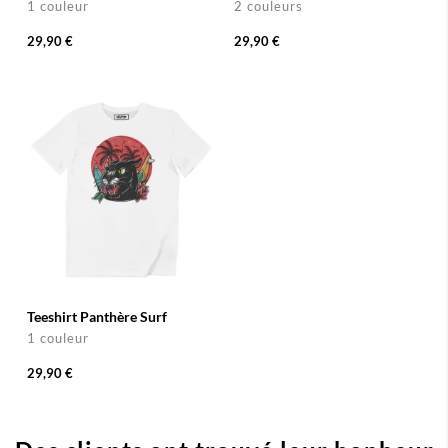
1 couleur
2 couleurs
29,90 €
29,90 €
Teeshirt Panthère Surf
1 couleur
29,90 €