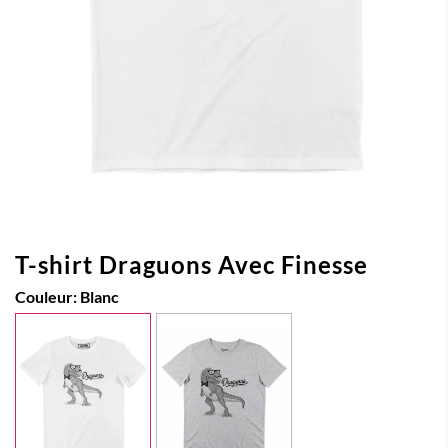
T-shirt Draguons Avec Finesse
Couleur:
Blanc