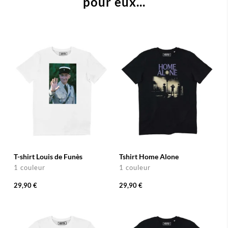
pour eux...
T-shirt Louis de Funès
Tshirt Home Alone
1 couleur
1 couleur
29,90 €
29,90 €