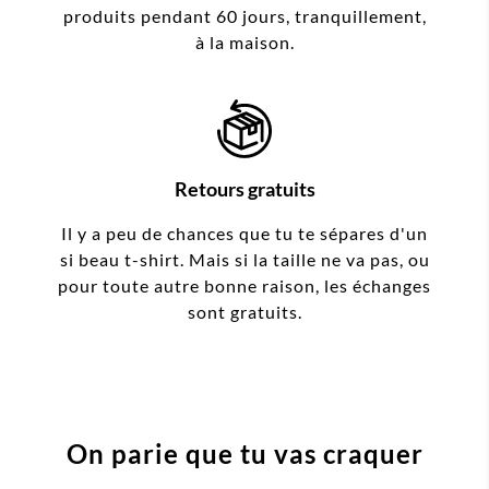
produits pendant 60 jours, tranquillement,
à la maison.
Retours gratuits
Il y a peu de chances que tu te sépares d'un
si beau t-shirt. Mais si la taille ne va pas, ou
pour toute autre bonne raison, les échanges
sont gratuits.
On parie que tu vas craquer