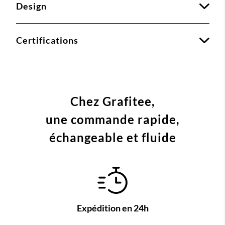
Design
Certifications
Chez Grafitee,
une commande
rapide,
échangeable et fluide
Expédition en 24h