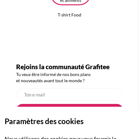
T-shirt Food
Rejoins la communauté Grafitee
Tu veux être informé de nos bons plans
et nouveautés avant tout le monde ?
Paramètres des cookies
Nous utilisons des cookies pour vous fournir la