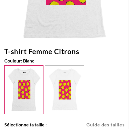
T-shirt Femme Citrons
Couleur:
Blanc
Sélectionne ta taille :
Guide des tailles