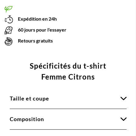
Expédition en 24h
60 jours pour l'essayer
Retours gratuits
Spécificités du t-shirt
Femme Citrons
Taille et coupe
Composition