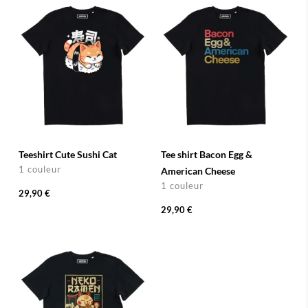
Teeshirt Cute Sushi Cat
Tee shirt Bacon Egg &
1 couleur
American Cheese
1 couleur
29,90 €
29,90 €