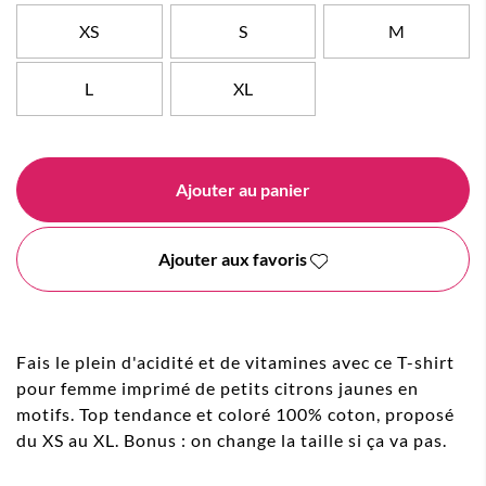
XS
S
M
L
XL
Ajouter au panier
Ajouter aux favoris
Fais le plein d'acidité et de vitamines avec ce T-shirt
pour femme imprimé de petits citrons jaunes en
motifs. Top tendance et coloré 100% coton, proposé
du XS au XL. Bonus : on change la taille si ça va pas.