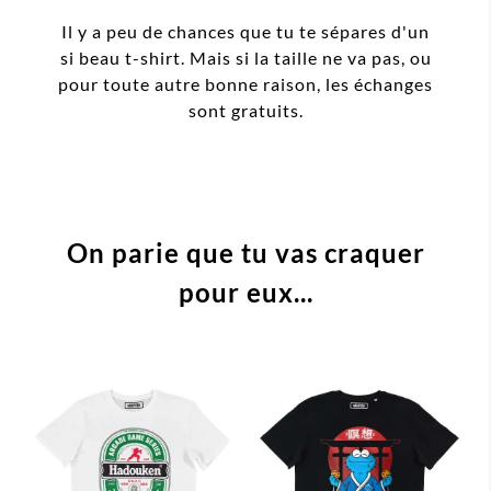
Il y a peu de chances que tu te sépares d'un
si beau t-shirt. Mais si la taille ne va pas, ou
pour toute autre bonne raison, les échanges
sont gratuits.
On parie que tu vas craquer
pour eux...