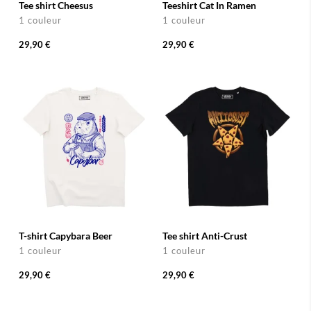
Tee shirt Cheesus
Teeshirt Cat In Ramen
1 couleur
1 couleur
29,90 €
29,90 €
T-shirt Capybara Beer
Tee shirt Anti-Crust
1 couleur
1 couleur
29,90 €
29,90 €