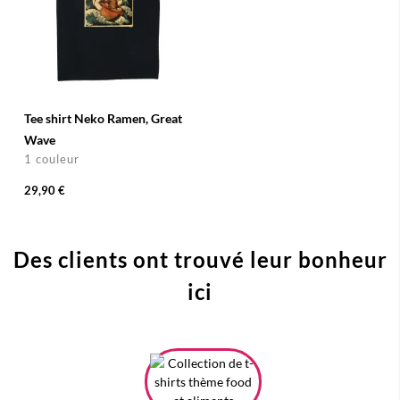
Tee shirt Neko Ramen, Great
Wave
1 couleur
29,90 €
Des clients ont trouvé leur bonheur
ici