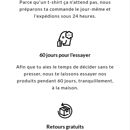
Parce qu'un t-shirt ça n'attend pas, nous
préparons ta commande le jour-même et
l'expédions sous 24 heures.
60 jours pour l'essayer
Afin que tu aies le temps de décider sans te
presser, nous te laissons essayer nos
produits pendant 60 jours, tranquillement,
à la maison.
Retours gratuits