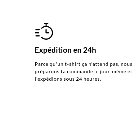
Expédition en 24h
Parce qu'un t-shirt ça n'attend pas, nous
préparons ta commande le jour-même et
l'expédions sous 24 heures.