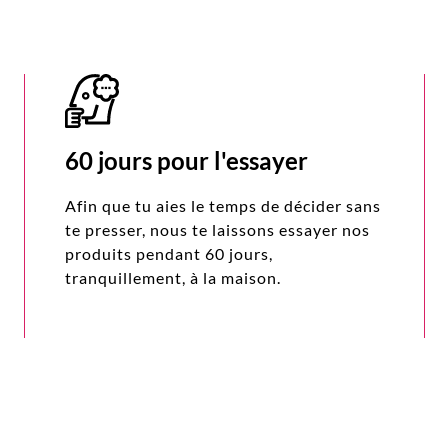
60 jours pour l'essayer
Afin que tu aies le temps de décider sans
te presser, nous te laissons essayer nos
produits pendant 60 jours,
tranquillement, à la maison.