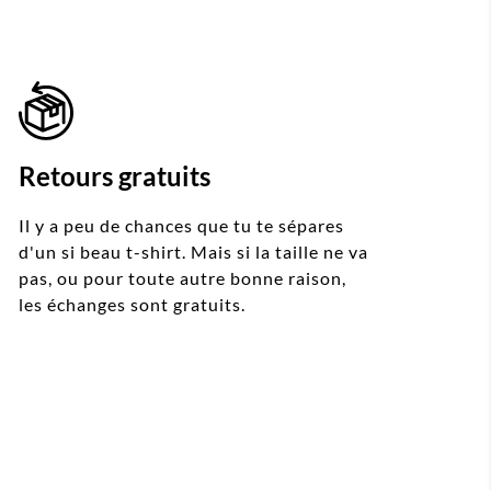
Retours gratuits
Il y a peu de chances que tu te sépares
d'un si beau t-shirt. Mais si la taille ne va
pas, ou pour toute autre bonne raison,
les échanges sont gratuits.