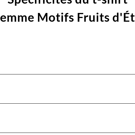
emme Motifs Fruits d'É