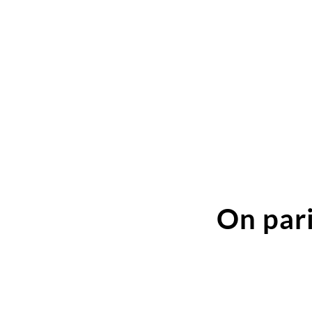
On pari