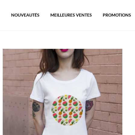
S
NOUVEAUTÉS
MEILLEURES VENTES
PROMOTIONS