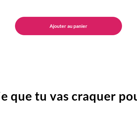
Ajouter au panier
e que tu vas craquer pou