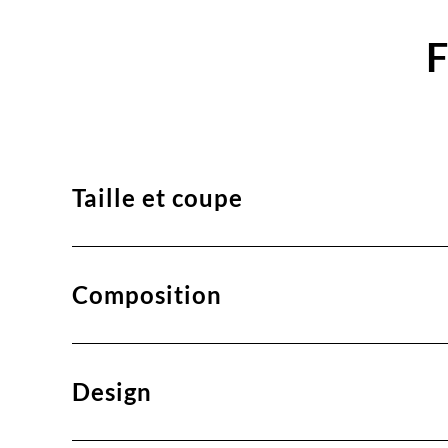
F
Taille et coupe
Composition
Design