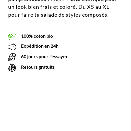
un look bien frais et coloré. Du XS au XL
pour faire ta salade de styles composés.
100% coton bio
Expédition en 24h
60 jours pour l'essayer
Retours gratuits