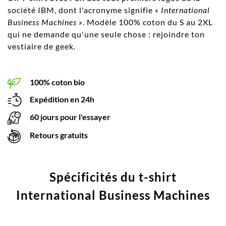
société IBM, dont l'acronyme signifie
« International
Business Machines »
. Modèle 100% coton du S au 2XL
qui ne demande qu'une seule chose : rejoindre ton
vestiaire de geek.
100% coton bio
Expédition en 24h
60 jours pour l'essayer
Retours gratuits
Spécificités du t-shirt
International Business Machines