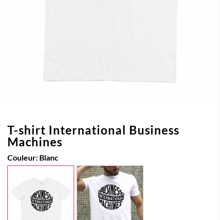
T-shirt International Business
Machines
Couleur:
Blanc