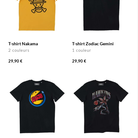
T-shirt Nakama
T-shirt Zodiac Gemini
2 couleurs
1 couleur
29,90 €
29,90 €