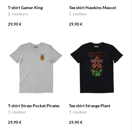
T-shirt Gamer King
Tee shirt Hawkins Mascot
2 couleurs
1 couleur
29,90 €
29,90 €
T-shirt Straw Pocket Pirates
Tee shirt Strange Plant
1 couleur
1 couleur
29,90 €
29,90 €