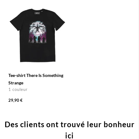
Tee-shirt There Is Something
Strange
1 couleur
29,90 €
Des clients ont trouvé leur bonheur
ici