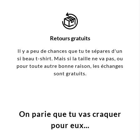
Retours gratuits
Il y a peu de chances que tu te sépares d'un
si beau t-shirt. Mais si la taille ne va pas, ou
pour toute autre bonne raison, les échanges
sont gratuits.
On parie que tu vas craquer
pour eux...