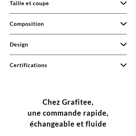
Taille et coupe
Composition
Design
Certifications
Chez Grafitee,
une commande
rapide,
échangeable et fluide