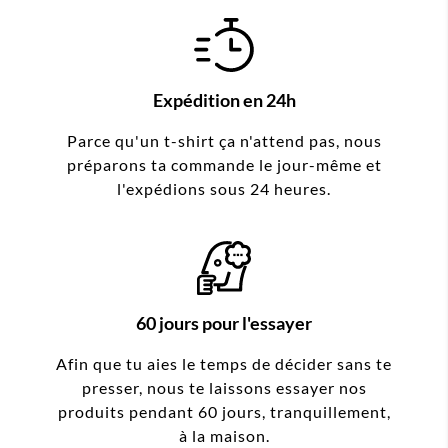
Expédition en 24h
Parce qu'un t-shirt ça n'attend pas, nous
préparons ta commande le jour-même et
l'expédions sous 24 heures.
60 jours pour l'essayer
Afin que tu aies le temps de décider sans te
presser, nous te laissons essayer nos
produits pendant 60 jours, tranquillement,
à la maison.