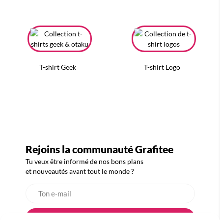
T-shirt Geek
T-shirt Logo
Rejoins la communauté Grafitee
Tu veux être informé de nos bons plans
et nouveautés avant tout le monde ?