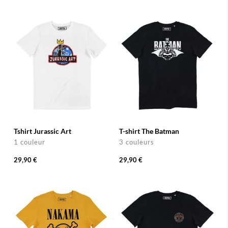
Tshirt Jurassic Art
T-shirt The Batman
1 couleur
3 couleurs
29,90 €
29,90 €