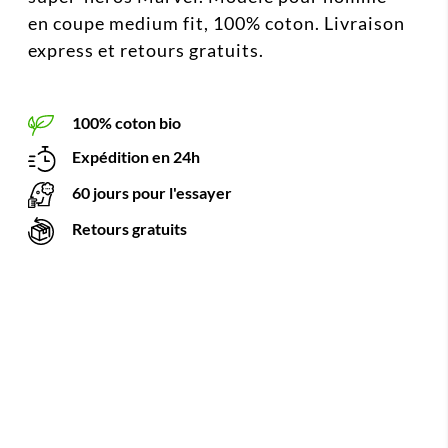
en coupe medium fit, 100% coton. Livraison
express et retours gratuits.
100% coton bio
Expédition en 24h
60 jours pour l'essayer
Retours gratuits