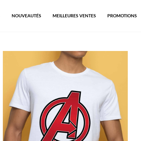
S
NOUVEAUTÉS
MEILLEURES VENTES
PROMOTIONS