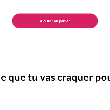
Ajouter au panier
e que tu vas craquer pou