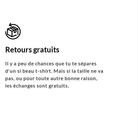
Retours gratuits
Il y a peu de chances que tu te sépares
d'un si beau t-shirt. Mais si la taille ne va
pas, ou pour toute autre bonne raison,
les échanges sont gratuits.