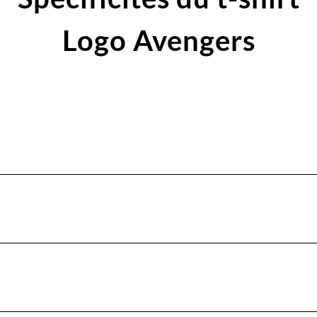
Logo Avengers