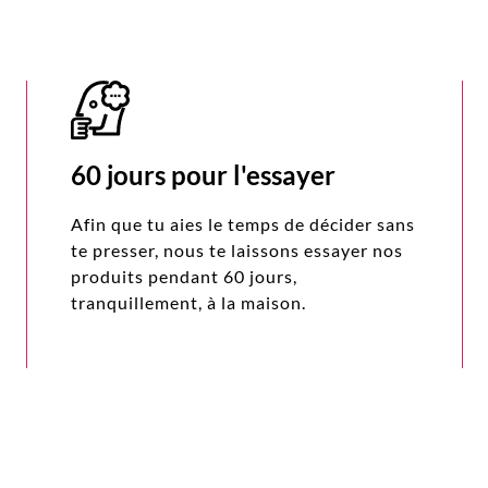
60 jours pour l'essayer
Afin que tu aies le temps de décider sans
te presser, nous te laissons essayer nos
produits pendant 60 jours,
tranquillement, à la maison.