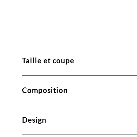
Taille et coupe
Composition
Design