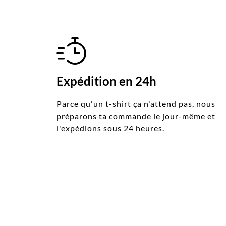
Expédition en 24h
Parce qu'un t-shirt ça n'attend pas, nous
préparons ta commande le jour-même et
l'expédions sous 24 heures.