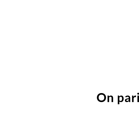
On pari