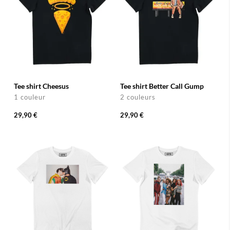
Tee shirt Cheesus
Tee shirt Better Call Gump
1 couleur
2 couleurs
29,90 €
29,90 €