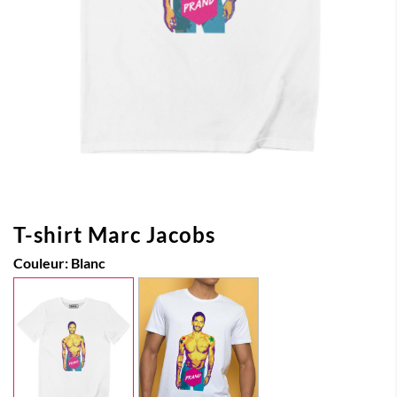
T-shirt Marc Jacobs
Couleur:
Blanc