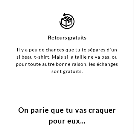
Retours gratuits
Il y a peu de chances que tu te sépares d'un
si beau t-shirt. Mais si la taille ne va pas, ou
pour toute autre bonne raison, les échanges
sont gratuits.
On parie que tu vas craquer
pour eux...