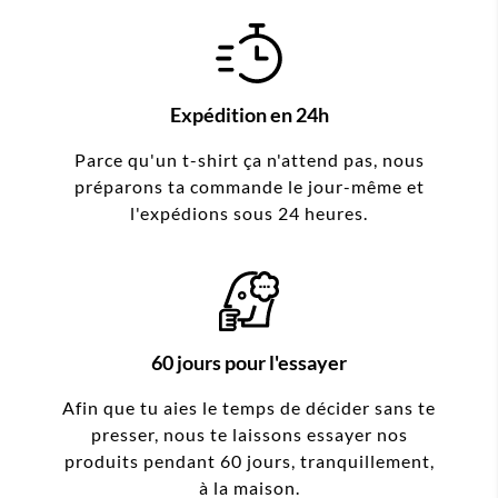
Expédition en 24h
Parce qu'un t-shirt ça n'attend pas, nous
préparons ta commande le jour-même et
l'expédions sous 24 heures.
60 jours pour l'essayer
Afin que tu aies le temps de décider sans te
presser, nous te laissons essayer nos
produits pendant 60 jours, tranquillement,
à la maison.