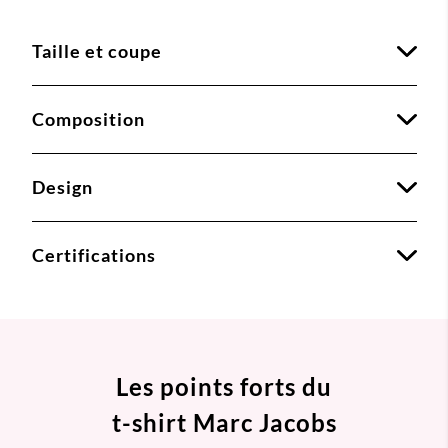
Taille et coupe
Composition
Design
Certifications
Les points forts du
t-shirt Marc Jacobs