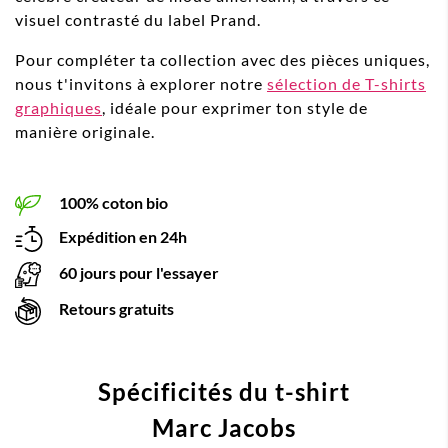
visuel contrasté du label Prand.
Pour compléter ta collection avec des pièces uniques,
nous t'invitons à explorer notre
sélection de T-shirts
graphiques
, idéale pour exprimer ton style de
manière originale.
100% coton bio
Expédition en 24h
60 jours pour l'essayer
Retours gratuits
Spécificités du t-shirt
Marc Jacobs