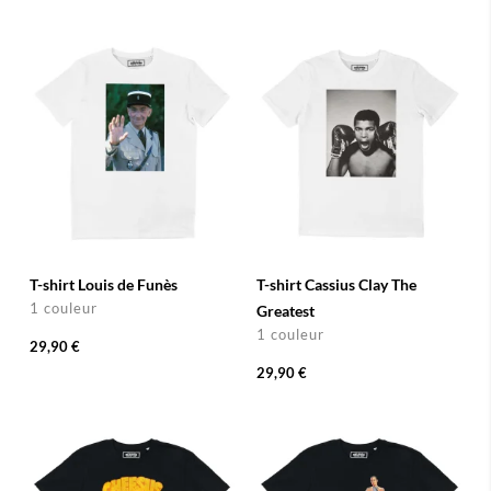
T-shirt Louis de Funès
T-shirt Cassius Clay The
1 couleur
Greatest
1 couleur
29,90 €
29,90 €