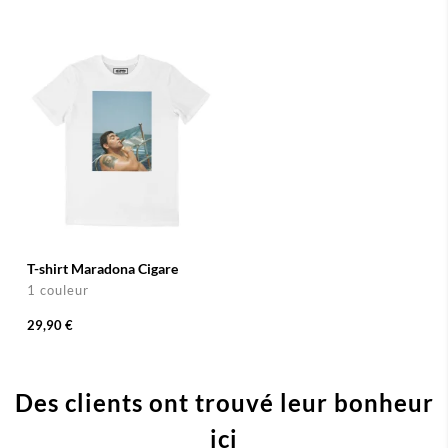
T-shirt Maradona Cigare
1 couleur
29,90 €
Des clients ont trouvé leur bonheur
ici