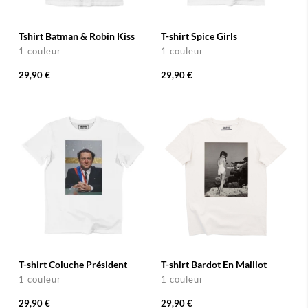
Tshirt Batman & Robin Kiss
T-shirt Spice Girls
1 couleur
1 couleur
29,90 €
29,90 €
T-shirt Coluche Président
T-shirt Bardot En Maillot
1 couleur
1 couleur
29,90 €
29,90 €