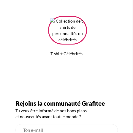
T-shirt Célébrités
Rejoins la communauté Grafitee
Tu veux être informé de nos bons plans
et nouveautés avant tout le monde ?