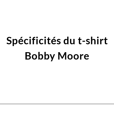
Spécificités du t-shirt
Bobby Moore