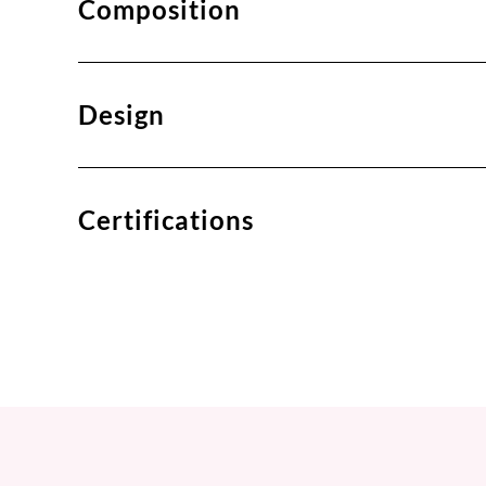
Composition
Design
Certifications