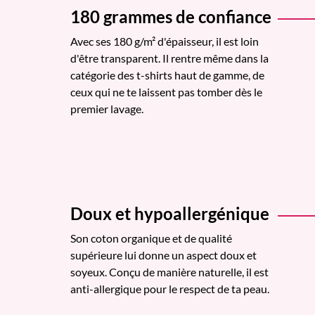
180 grammes de confiance
Avec ses 180 g/m² d'épaisseur, il est loin
d'être transparent. Il rentre même dans la
catégorie des t-shirts haut de gamme, de
ceux qui ne te laissent pas tomber dès le
premier lavage.
Doux et hypoallergénique
Son coton organique et de qualité
supérieure lui donne un aspect doux et
soyeux. Conçu de manière naturelle, il est
anti-allergique pour le respect de ta peau.