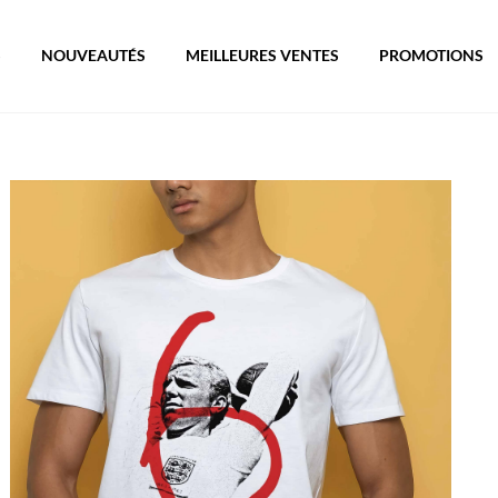
S
NOUVEAUTÉS
MEILLEURES VENTES
PROMOTIONS