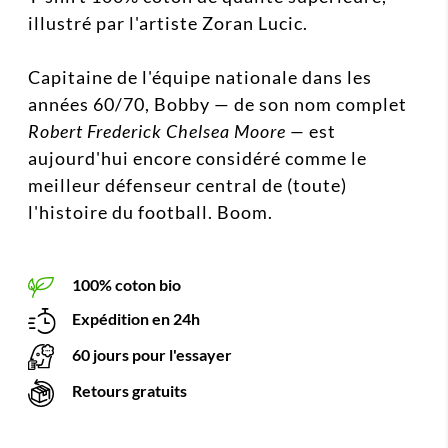
illustré par l'artiste Zoran Lucic.
Capitaine de l'équipe nationale dans les
années 60/70,
Bobby
— de son nom complet
Robert Frederick Chelsea Moore —
est
aujourd'hui encore considéré comme le
meilleur défenseur central de (toute)
l'histoire du
football. Boom.
100% coton bio
Expédition en 24h
60 jours pour l'essayer
Retours gratuits