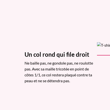
Un col rond qui file droit
Ne baille pas, ne gondole pas, ne roulotte
pas. Avec sa maille tricotée en point de
côtes 1/1, ce col restera plaqué contre ta
peau et ne se détendra pas.