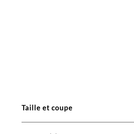
Taille et coupe