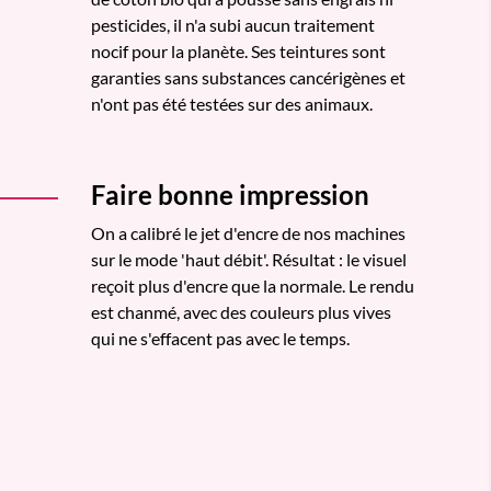
pesticides, il n'a subi aucun traitement
nocif pour la planète. Ses teintures sont
garanties sans substances cancérigènes et
n'ont pas été testées sur des animaux.
Faire bonne impression
On a calibré le jet d'encre de nos machines
sur le mode 'haut débit'. Résultat : le visuel
reçoit plus d'encre que la normale. Le rendu
est chanmé, avec des couleurs plus vives
qui ne s'effacent pas avec le temps.