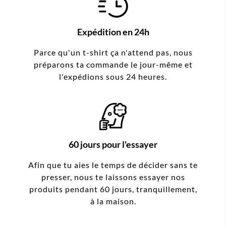
Expédition en 24h
Parce qu'un t-shirt ça n'attend pas, nous
préparons ta commande le jour-même et
l'expédions sous 24 heures.
60 jours pour l'essayer
Afin que tu aies le temps de décider sans te
presser, nous te laissons essayer nos
produits pendant 60 jours, tranquillement,
à la maison.