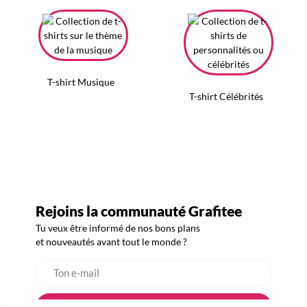
T-shirt Musique
T-shirt Célébrités
Rejoins la communauté Grafitee
Tu veux être informé de nos bons plans
et nouveautés avant tout le monde ?