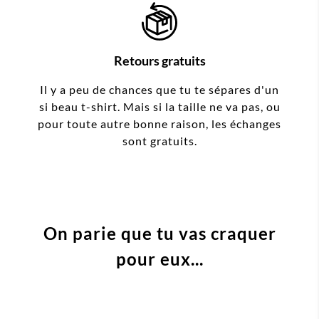
Retours gratuits
Il y a peu de chances que tu te sépares d'un
si beau t-shirt. Mais si la taille ne va pas, ou
pour toute autre bonne raison, les échanges
sont gratuits.
On parie que tu vas craquer
pour eux...