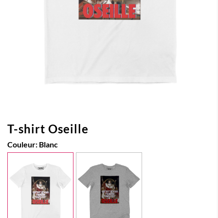
T-shirt Oseille
Couleur:
Blanc