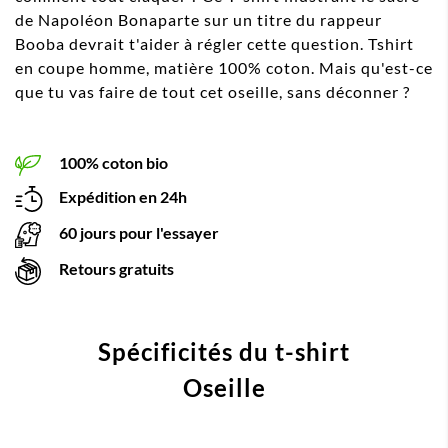
de Napoléon Bonaparte sur un titre du rappeur
Booba devrait t'aider à régler cette question. Tshirt
en coupe homme, matière 100% coton. Mais qu'est-ce
que tu vas faire de tout cet oseille, sans déconner ?
100% coton bio
Expédition en 24h
60 jours pour l'essayer
Retours gratuits
Spécificités du t-shirt
Oseille