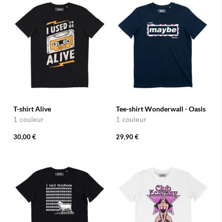
T-shirt Alive
Tee-shirt Wonderwall - Oasis
1 couleur
1 couleur
30,00 €
29,90 €