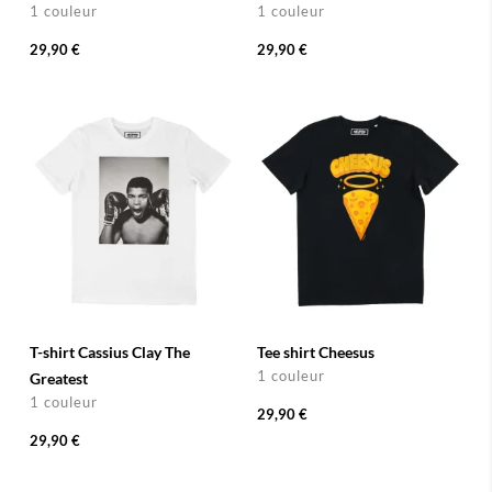
1 couleur
1 couleur
29,90 €
29,90 €
T-shirt Cassius Clay The
Tee shirt Cheesus
1 couleur
Greatest
1 couleur
29,90 €
29,90 €