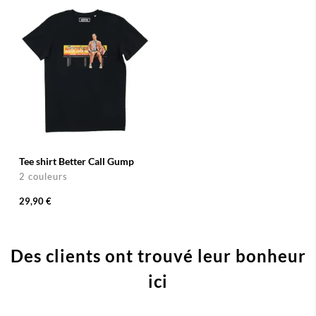
Tee shirt Better Call Gump
2 couleurs
29,90 €
Des clients ont trouvé leur bonheur
ici