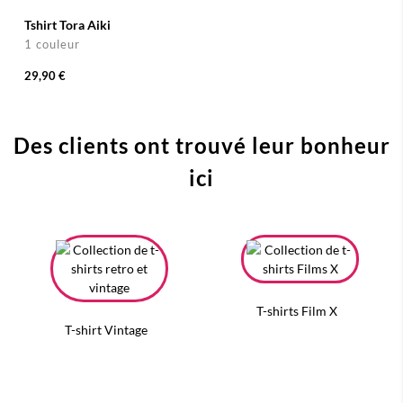
Tshirt Tora Aiki
1 couleur
29,90 €
Des clients ont trouvé leur bonheur
ici
T-shirts Film X
T-shirt Vintage