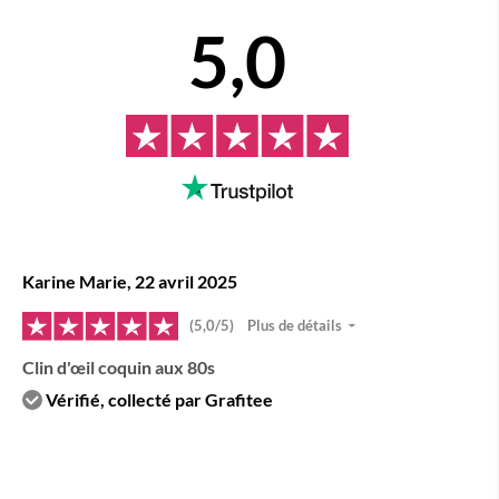
5,0
Karine Marie, 22 avril 2025
(5,0/5)
Plus de détails
Clin d'œil coquin aux 80s
Vérifié, collecté par Grafitee