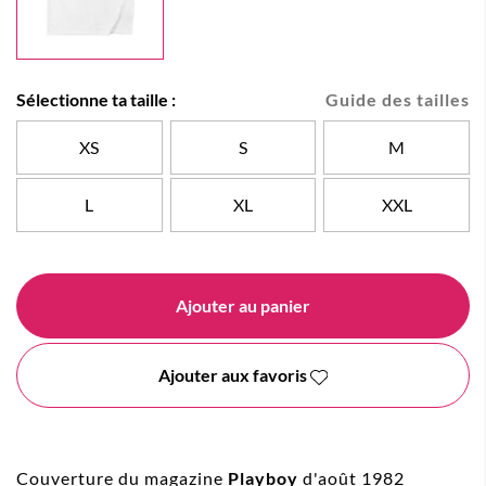
Sélectionne ta taille :
Guide des tailles
XS
S
M
L
XL
XXL
Ajouter au panier
Ajouter aux favoris
Couverture du magazine
Playboy
d'août 1982