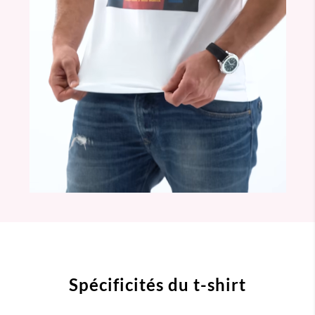
Spécificités du t-shirt