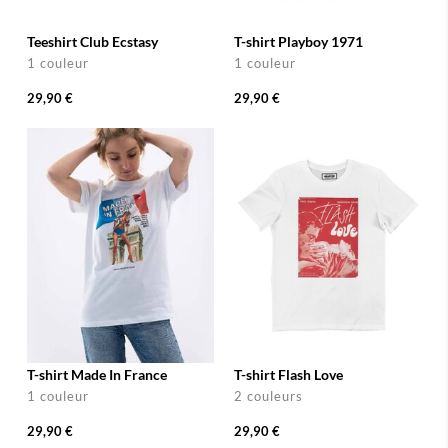
Teeshirt Club Ecstasy
T-shirt Playboy 1971
1 couleur
1 couleur
29,90 €
29,90 €
T-shirt Made In France
T-shirt Flash Love
1 couleur
2 couleurs
29,90 €
29,90 €