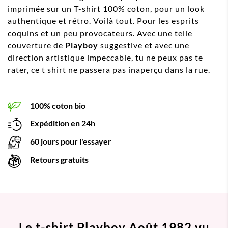
imprimée sur un T-shirt 100% coton, pour un look
authentique et rétro. Voilà tout. Pour les esprits
coquins et un peu provocateurs. Avec une telle
couverture de
Playboy
suggestive et avec une
direction artistique impeccable, tu ne peux pas te
rater, ce t shirt ne passera pas inaperçu dans la rue.
100% coton bio
Expédition en 24h
60 jours pour l'essayer
Retours gratuits
Le t-shirt Playboy Août 1982 vu