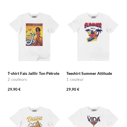
T-shirt Fais Jaillir Ton Pétrole
Teeshirt Summer Attitude
2 couleurs
1 couleur
29,90 €
29,90 €