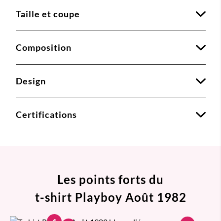
Taille et coupe
Composition
Design
Certifications
Les points forts du
t-shirt Playboy Août 1982