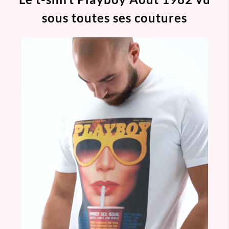
sous toutes ses coutures