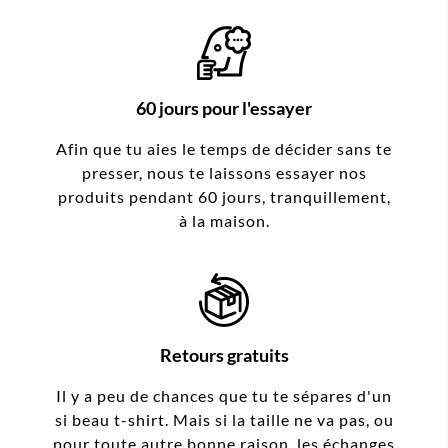
60 jours pour l'essayer
Afin que tu aies le temps de décider sans te
presser, nous te laissons essayer nos
produits pendant 60 jours, tranquillement,
à la maison.
Retours gratuits
Il y a peu de chances que tu te sépares d'un
si beau t-shirt. Mais si la taille ne va pas, ou
pour toute autre bonne raison, les échanges