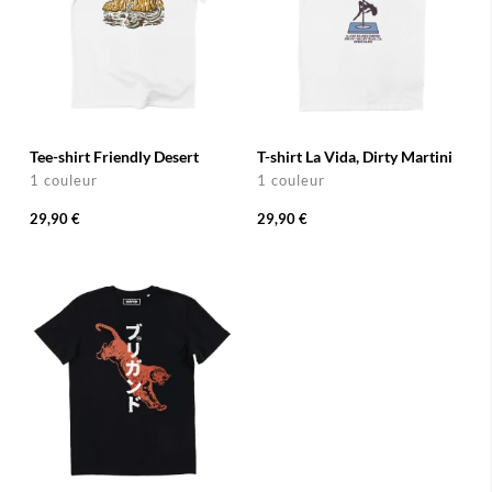
Tee-shirt Friendly Desert
T-shirt La Vida, Dirty Martini
1 couleur
1 couleur
29,90 €
29,90 €