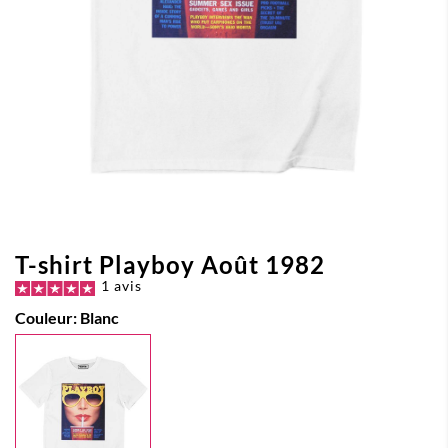
T-shirt Playboy Août 1982
1 avis
Couleur:
Blanc