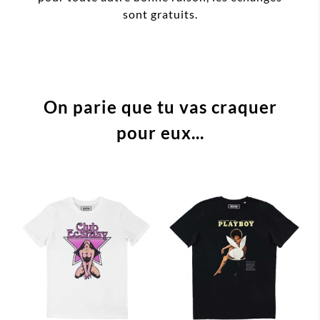
sont gratuits.
On parie que tu vas craquer
pour eux...