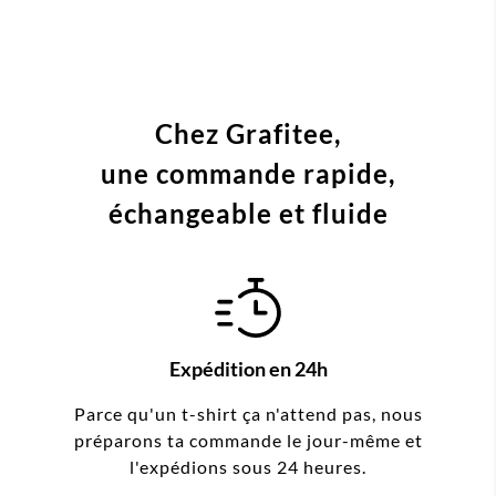
Chez Grafitee,
une commande
rapide,
échangeable et fluide
Expédition en 24h
Parce qu'un t-shirt ça n'attend pas, nous
préparons ta commande le jour-même et
l'expédions sous 24 heures.