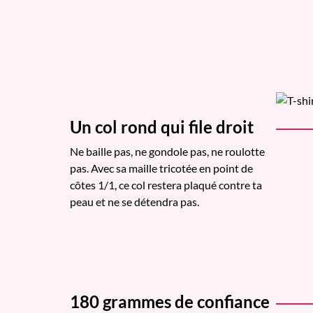
Un col rond qui file droit
Ne baille pas, ne gondole pas, ne roulotte
pas. Avec sa maille tricotée en point de
côtes 1/1, ce col restera plaqué contre ta
peau et ne se détendra pas.
180 grammes de confiance