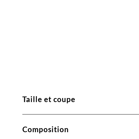
Taille et coupe
Composition