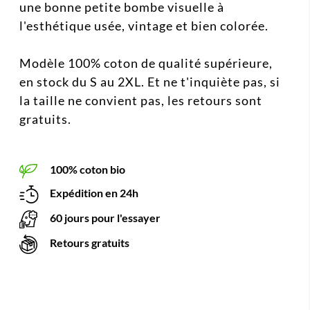
une bonne petite bombe visuelle à
l'esthétique usée, vintage et bien colorée.
Modèle 100% coton de qualité supérieure,
en stock du S au 2XL. Et ne t'inquiète pas, si
la taille ne convient pas, les retours sont
gratuits.
100% coton bio
Expédition en 24h
60 jours pour l'essayer
Retours gratuits