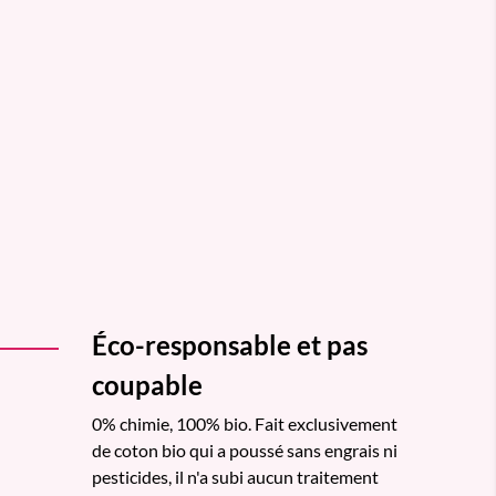
Éco-responsable et pas
coupable
0% chimie, 100% bio. Fait exclusivement
de coton bio qui a poussé sans engrais ni
pesticides, il n'a subi aucun traitement