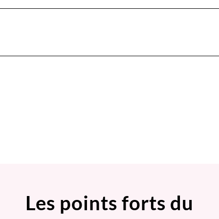
Les points forts du