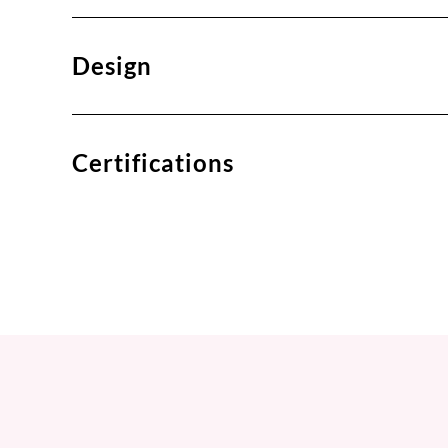
Design
Certifications