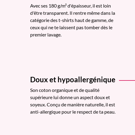
Avec ses 180 g/m² d'épaisseur, il est loin
d'être transparent. Il rentre même dans la
catégorie des t-shirts haut de gamme, de
ceux qui ne te laissent pas tomber dès le
premier lavage.
Doux et hypoallergénique
Son coton organique et de qualité
supérieure lui donne un aspect doux et
soyeux. Conçu de manière naturelle, il est
anti-allergique pour le respect de ta peau.