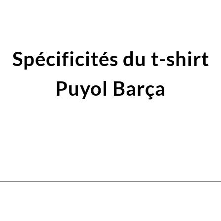
Spécificités du t-shirt
Puyol Barça