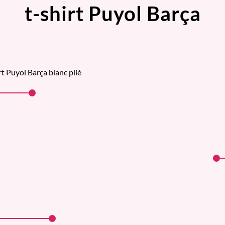
t-shirt Puyol Barça