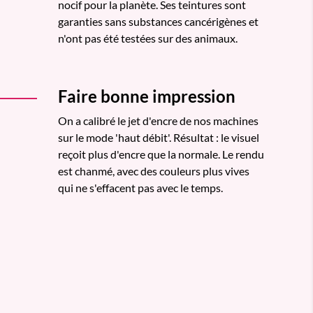
nocif pour la planète. Ses teintures sont
garanties sans substances cancérigènes et
n'ont pas été testées sur des animaux.
Faire bonne impression
On a calibré le jet d'encre de nos machines
sur le mode 'haut débit'. Résultat : le visuel
reçoit plus d'encre que la normale. Le rendu
est chanmé, avec des couleurs plus vives
qui ne s'effacent pas avec le temps.