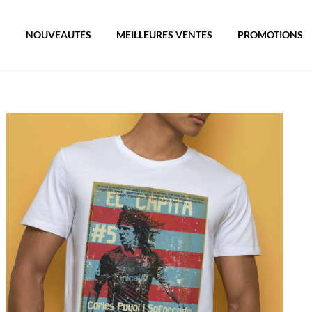
S
NOUVEAUTÉS
MEILLEURES VENTES
PROMOTIONS