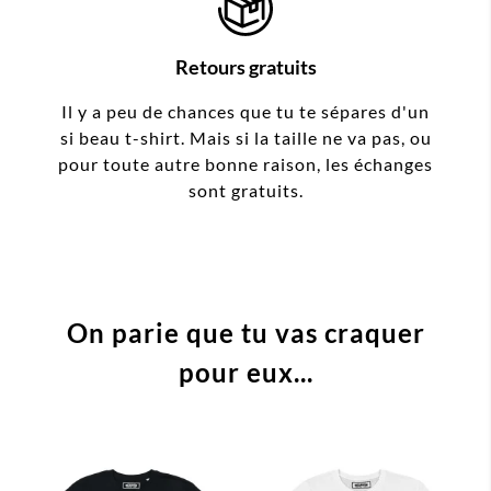
Retours gratuits
Il y a peu de chances que tu te sépares d'un
si beau t-shirt. Mais si la taille ne va pas, ou
pour toute autre bonne raison, les échanges
sont gratuits.
On parie que tu vas craquer
pour eux...