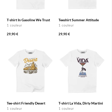
T-shirt In Gasoline We Trust
Teeshirt Summer Attitude
1 couleur
1 couleur
29,90 €
29,90 €
Tee-shirt Friendly Desert
T-shirt La Vida, Dirty Martini
1 couleur
1 couleur