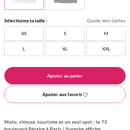
Sélectionne ta taille :
Guide des tailles
XS
S
M
L
XL
XXL
Ajouter au panier
Ajouter aux favoris
Moto, vitesse, tourisme et un seul spot : le 73
boulevard Péreire à Paris ! Superbe affiche