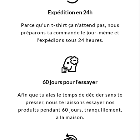
Expédition en 24h
Parce qu'un t-shirt ça n'attend pas, nous
préparons ta commande le jour-même et
l'expédions sous 24 heures.
60 jours pour l'essayer
Afin que tu aies le temps de décider sans te
presser, nous te laissons essayer nos
produits pendant 60 jours, tranquillement,
à la maison.