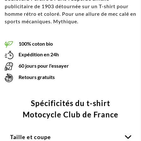
publicitaire de 1903 détournée sur un T-shirt pour
homme rétro et coloré. Pour une allure de mec calé en
sports mécaniques. Mythique.
100% coton bio
Expédition en 24h
60 jours pour l'essayer
Retours gratuits
Spécificités du t-shirt
Motocycle Club de France
Taille et coupe