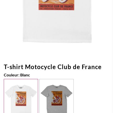
T-shirt Motocycle Club de France
Couleur:
Blanc