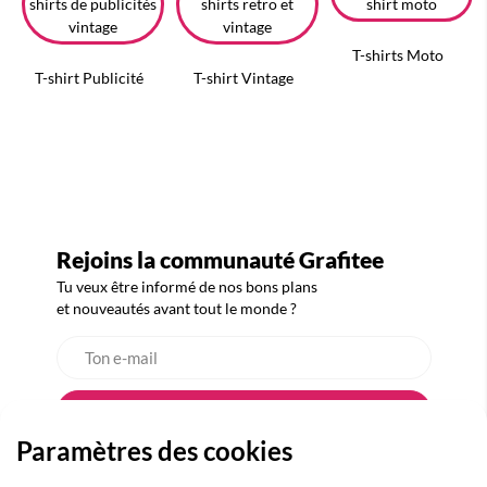
T-shirts Moto
T-shirt Publicité
T-shirt Vintage
Rejoins la communauté Grafitee
Tu veux être informé de nos bons plans
et nouveautés avant tout le monde ?
Paramètres des cookies