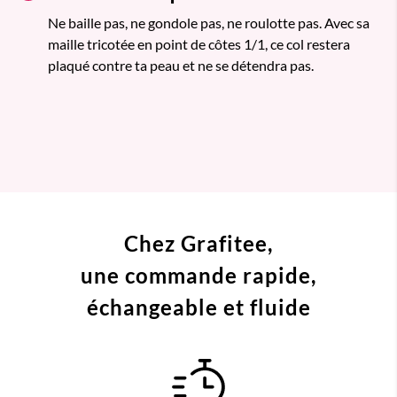
Ne baille pas, ne gondole pas, ne roulotte pas. Avec sa
maille tricotée en point de côtes 1/1, ce col restera
plaqué contre ta peau et ne se détendra pas.
Chez Grafitee,
une commande
rapide,
échangeable et fluide