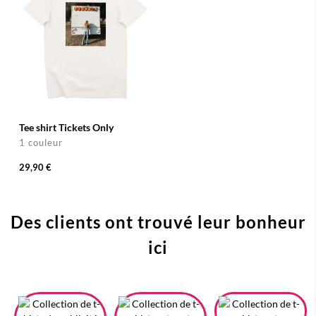
Tee shirt Tickets Only
1 couleur
29,90 €
Des clients ont trouvé leur bonheur
ici