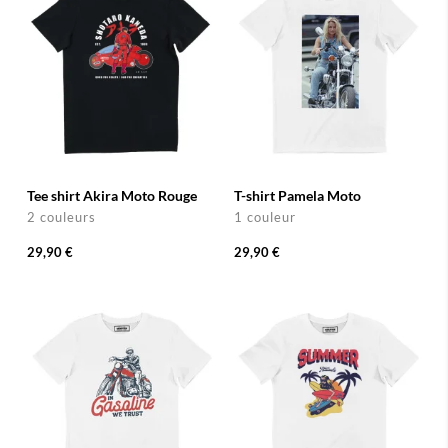
Tee shirt Akira Moto Rouge
T-shirt Pamela Moto
2 couleurs
1 couleur
29,90 €
29,90 €