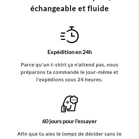
échangeable et fluide
Expédition en 24h
Parce qu'un t-shirt ça n'attend pas, nous
préparons ta commande le jour-même et
l'expédions sous 24 heures.
60 jours pour l'essayer
Afin que tu aies le temps de décider sans te