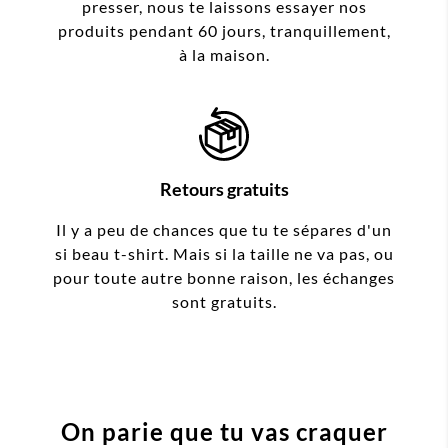
presser, nous te laissons essayer nos
produits pendant 60 jours, tranquillement,
à la maison.
Retours gratuits
Il y a peu de chances que tu te sépares d'un
si beau t-shirt. Mais si la taille ne va pas, ou
pour toute autre bonne raison, les échanges
sont gratuits.
On parie que tu vas craquer