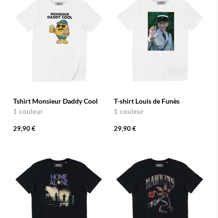
Tshirt Monsieur Daddy Cool
T-shirt Louis de Funès
1 couleur
1 couleur
29,90 €
29,90 €