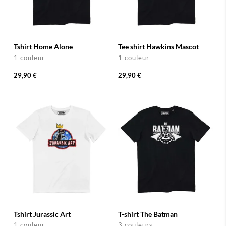
Tshirt Home Alone
Tee shirt Hawkins Mascot
1 couleur
1 couleur
29,90 €
29,90 €
Tshirt Jurassic Art
T-shirt The Batman
1 couleur
3 couleurs