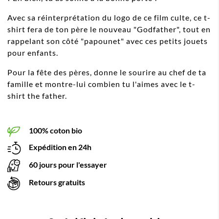
Avec sa réinterprétation du logo de ce film culte, ce t-
shirt fera de ton père le nouveau "Godfather", tout en
rappelant son côté "papounet" avec ces petits jouets
pour enfants.
Pour la fête des pères, donne le sourire au chef de ta
famille et montre-lui combien tu l'aimes avec le t-
shirt the father.
100% coton bio
Expédition en 24h
60 jours pour l'essayer
Retours gratuits