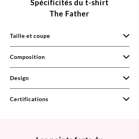
Spécificités du t-shirt
The Father
Taille et coupe
Composition
Design
Certifications