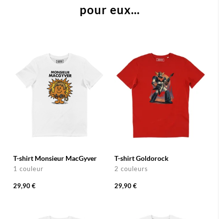
pour eux...
T-shirt Monsieur MacGyver
T-shirt Goldorock
1 couleur
2 couleurs
29,90 €
29,90 €