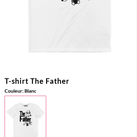
T-shirt The Father
Couleur:
Blanc