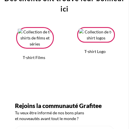
ici
T-shirt Logo
T-shirt Films
Rejoins la communauté Grafitee
Tu veux être informé de nos bons plans
et nouveautés avant tout le monde ?