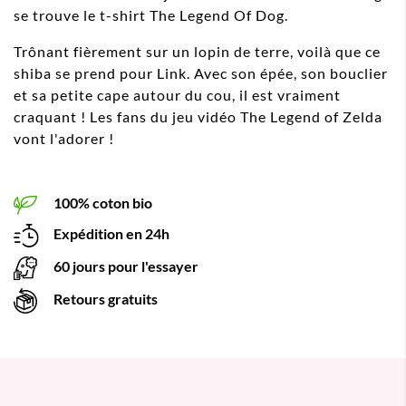
se trouve le t-shirt The Legend Of Dog.
Trônant fièrement sur un lopin de terre, voilà que ce
shiba se prend pour Link. Avec son épée, son bouclier
et sa petite cape autour du cou, il est vraiment
craquant ! Les fans du jeu vidéo The Legend of Zelda
vont l'adorer !
100% coton bio
Expédition en 24h
60 jours pour l'essayer
Retours gratuits