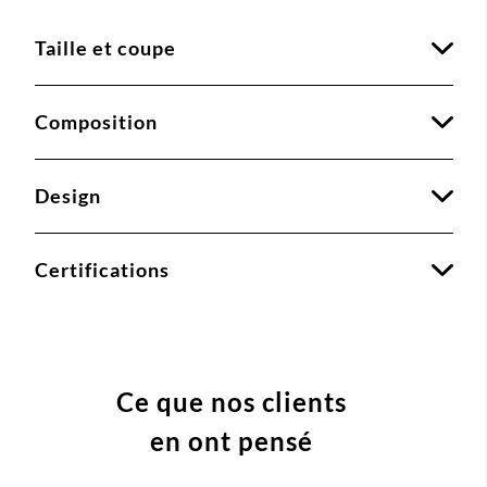
Taille et coupe
Composition
Design
Certifications
Ce que nos clients
en ont pensé