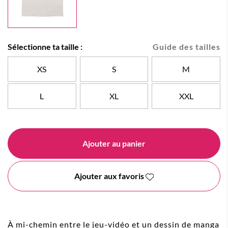
Sélectionne ta taille :
Guide des tailles
XS
S
M
L
XL
XXL
Ajouter au panier
Ajouter aux favoris
À mi-chemin entre le jeu-vidéo et un dessin de manga