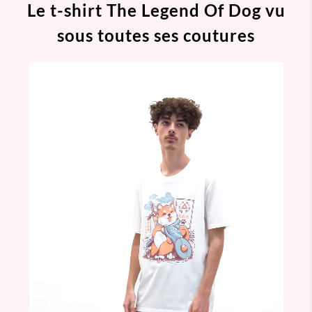
Le t-shirt The Legend Of Dog vu
sous toutes ses coutures