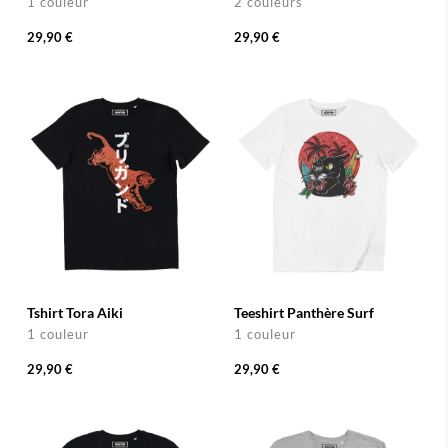
1 couleur
2 couleurs
29,90 €
29,90 €
Tshirt Tora Aiki
Teeshirt Panthère Surf
1 couleur
1 couleur
29,90 €
29,90 €