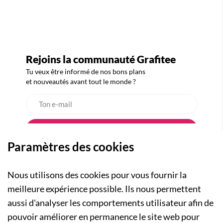
Rejoins la communauté Grafitee
Tu veux être informé de nos bons plans
et nouveautés avant tout le monde ?
Paramètres des cookies
Nous utilisons des cookies pour vous fournir la
meilleure expérience possible. Ils nous permettent
aussi d'analyser les comportements utilisateur afin de
A PROPOS
pouvoir améliorer en permanence le site web pour
Qui sommes-nous ?