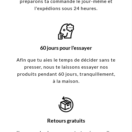
préparons ta commande le jour-même et
l'expédions sous 24 heures.
60 jours pour l'essayer
Afin que tu aies le temps de décider sans te
presser, nous te laissons essayer nos
produits pendant 60 jours, tranquillement,
à la maison.
Retours gratuits