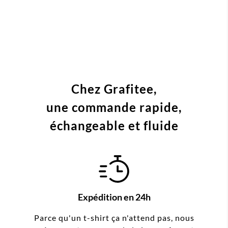
Chez Grafitee,
une commande
rapide,
échangeable et fluide
Expédition en 24h
Parce qu'un t-shirt ça n'attend pas, nous