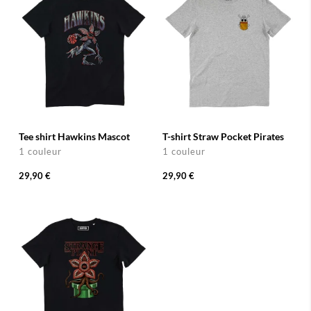
Tee shirt Hawkins Mascot
T-shirt Straw Pocket Pirates
1 couleur
1 couleur
29,90 €
29,90 €