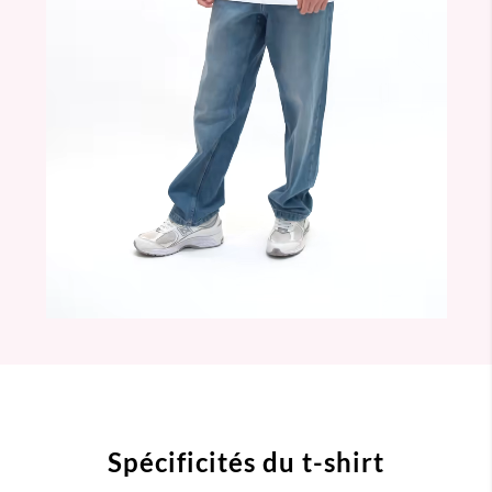
Spécificités du t-shirt