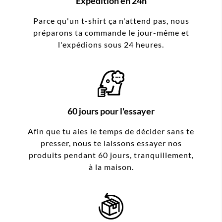
Expédition en 24h
Parce qu'un t-shirt ça n'attend pas, nous
préparons ta commande le jour-même et
l'expédions sous 24 heures.
60 jours pour l'essayer
Afin que tu aies le temps de décider sans te
presser, nous te laissons essayer nos
produits pendant 60 jours, tranquillement,
à la maison.