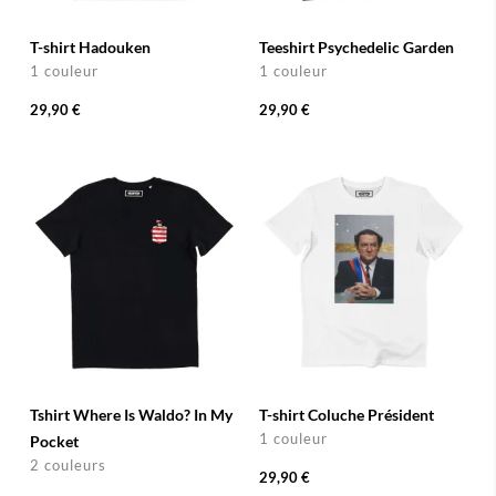
T-shirt Hadouken
Teeshirt Psychedelic Garden
1 couleur
1 couleur
29,90 €
29,90 €
Tshirt Where Is Waldo? In My
T-shirt Coluche Président
1 couleur
Pocket
2 couleurs
29,90 €