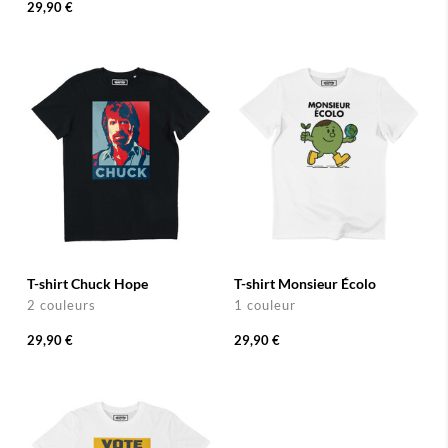
29,90 €
T-shirt Chuck Hope
T-shirt Monsieur Écolo
2 couleurs
1 couleur
29,90 €
29,90 €