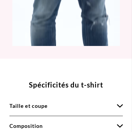
Spécificités du t-shirt
Taille et coupe
Composition