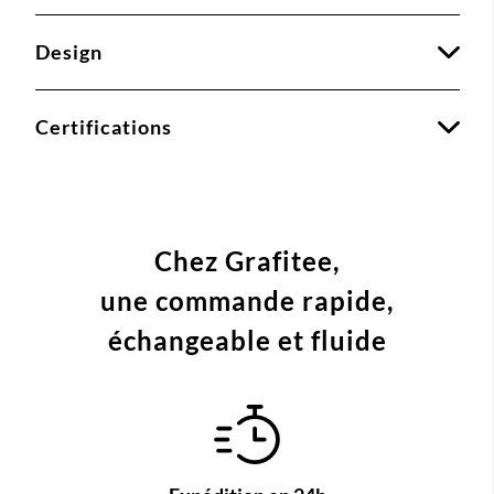
Design
Certifications
Chez Grafitee,
une commande
rapide,
échangeable et fluide