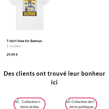
T-shirt Vote for Batman
1 couleur
29,90 €
Des clients ont trouvé leur bonheur
ici