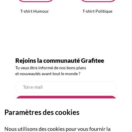
T-shirt Humour
T-shirt Politique
Rejoins la communauté Grafitee
Tu veux être informé de nos bons plans
et nouveautés avant tout le monde ?
Paramètres des cookies
Nous utilisons des cookies pour vous fournir la