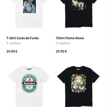
T-shirt Louis de Funès
Tshirt Home Alone
1 couleur
1 couleur
29,90 €
29,90 €