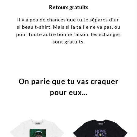
Retours gratuits
Il y a peu de chances que tu te sépares d'un
si beau t-shirt. Mais si la taille ne va pas, ou
pour toute autre bonne raison, les échanges
sont gratuits.
On parie que tu vas craquer
pour eux...