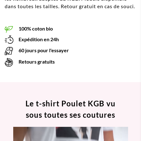
dans toutes les tailles. Retour gratuit en cas de souci.
100% coton bio
Expédition en 24h
60 jours pour l'essayer
Retours gratuits
Le t-shirt Poulet KGB vu
sous toutes ses coutures