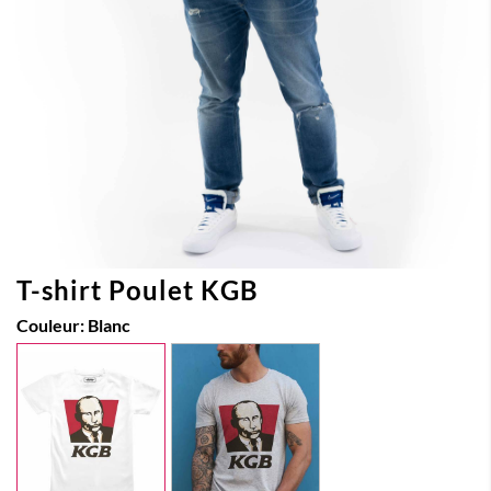
T-shirt Poulet KGB
Couleur:
Blanc