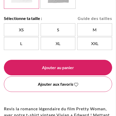
Sélectionne ta taille :
Guide des tailles
XS
S
M
L
XL
XXL
Ajouter au panier
Ajouter aux favoris
Revis la romance légendaire du film Pretty Woman,
avec notre t-shirt vintage Vivian + Edward ! Mettant