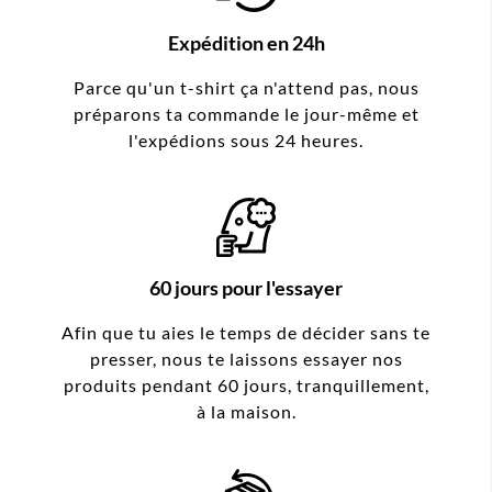
Expédition en 24h
Parce qu'un t-shirt ça n'attend pas, nous
préparons ta commande le jour-même et
l'expédions sous 24 heures.
60 jours pour l'essayer
Afin que tu aies le temps de décider sans te
presser, nous te laissons essayer nos
produits pendant 60 jours, tranquillement,
à la maison.