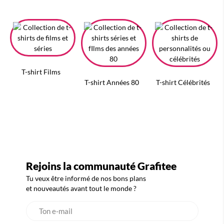
T-shirt Films
T-shirt Années 80
T-shirt Célébrités
Rejoins la communauté Grafitee
Tu veux être informé de nos bons plans
et nouveautés avant tout le monde ?