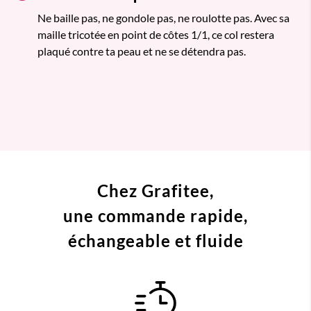
Ne baille pas, ne gondole pas, ne roulotte pas. Avec sa
maille tricotée en point de côtes 1/1, ce col restera
plaqué contre ta peau et ne se détendra pas.
Chez Grafitee,
une commande
rapide,
échangeable et fluide