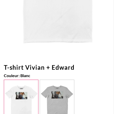
T-shirt Vivian + Edward
Couleur:
Blanc