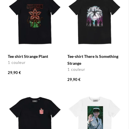
Tee shirt Strange Plant
Tee-shirt There Is Something
1 couleur
Strange
1 couleur
29,90 €
29,90 €