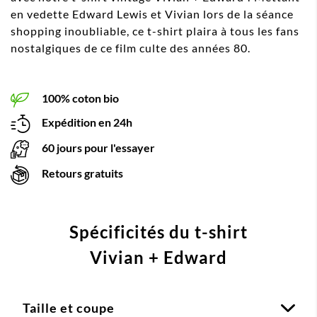
en vedette Edward Lewis et Vivian lors de la séance
shopping inoubliable, ce t-shirt plaira à tous les fans
nostalgiques de ce film culte des années 80.
100% coton bio
Expédition en 24h
60 jours pour l'essayer
Retours gratuits
Spécificités du t-shirt
Vivian + Edward
Taille et coupe