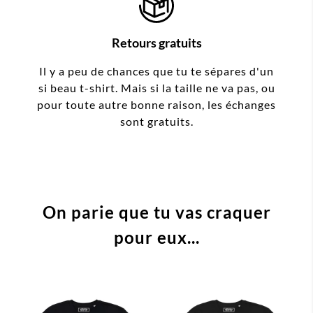
Retours gratuits
Il y a peu de chances que tu te sépares d'un
si beau t-shirt. Mais si la taille ne va pas, ou
pour toute autre bonne raison, les échanges
sont gratuits.
On parie que tu vas craquer
pour eux...