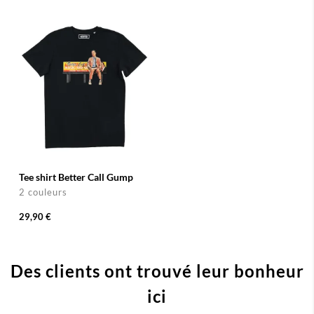
Tee shirt Better Call Gump
2 couleurs
29,90 €
Des clients ont trouvé leur bonheur
ici