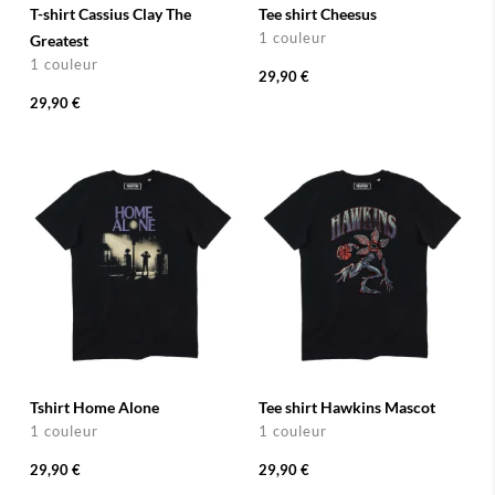
T-shirt Cassius Clay The
Tee shirt Cheesus
1 couleur
Greatest
1 couleur
29,90 €
29,90 €
Tshirt Home Alone
Tee shirt Hawkins Mascot
1 couleur
1 couleur
29,90 €
29,90 €