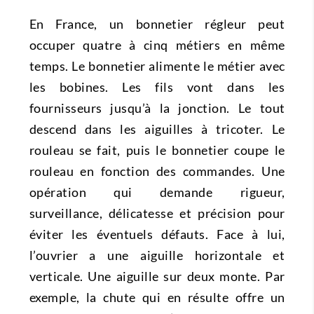
En France, un bonnetier régleur peut
occuper quatre à cinq métiers en même
temps. Le bonnetier alimente le métier avec
les bobines. Les fils vont dans les
fournisseurs jusqu’à la jonction. Le tout
descend dans les aiguilles à tricoter. Le
rouleau se fait, puis le bonnetier coupe le
rouleau en fonction des commandes. Une
opération qui demande rigueur,
surveillance, délicatesse et précision pour
éviter les éventuels défauts. Face à lui,
l’ouvrier a une aiguille horizontale et
verticale. Une aiguille sur deux monte. Par
exemple, la chute qui en résulte offre un