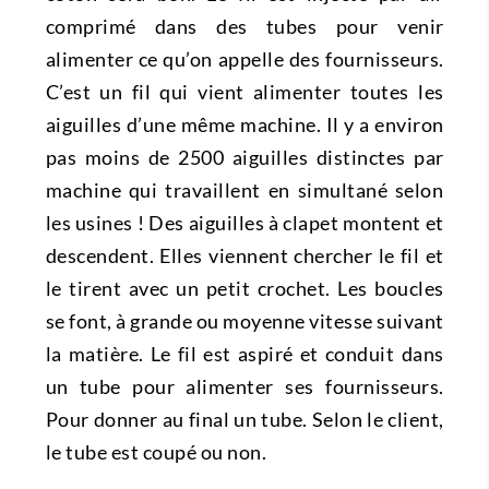
comprimé dans des tubes pour venir
alimenter ce qu’on appelle des fournisseurs.
C’est un fil qui vient alimenter toutes les
aiguilles d’une même machine. Il y a environ
pas moins de 2500 aiguilles distinctes par
machine qui travaillent en simultané selon
les usines ! Des aiguilles à clapet montent et
descendent. Elles viennent chercher le fil et
le tirent avec un petit crochet. Les boucles
se font, à grande ou moyenne vitesse suivant
la matière. Le fil est aspiré et conduit dans
un tube pour alimenter ses fournisseurs.
Pour donner au final un tube. Selon le client,
le tube est coupé ou non.