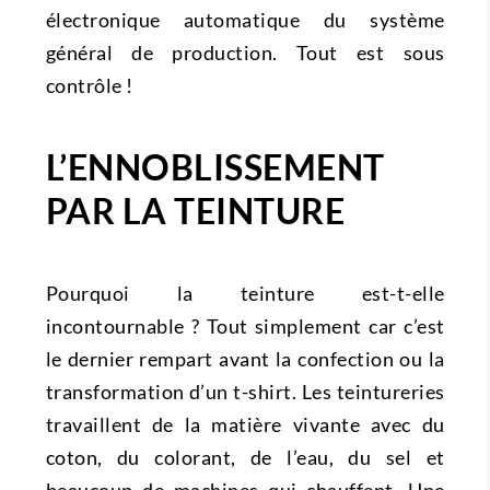
électronique automatique du système
général de production. Tout est sous
contrôle !
L’ENNOBLISSEMENT
PAR LA TEINTURE
Pourquoi la teinture est-t-elle
incontournable ? Tout simplement car c’est
le dernier rempart avant la confection ou la
transformation d’un t-shirt. Les teintureries
travaillent de la matière vivante avec du
coton, du colorant, de l’eau, du sel et