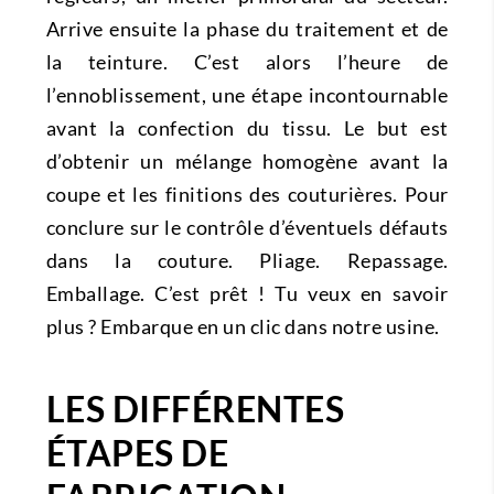
Arrive ensuite la phase du traitement et de
la teinture. C’est alors l’heure de
l’ennoblissement, une étape incontournable
avant la confection du tissu. Le but est
d’obtenir un mélange homogène avant la
coupe et les finitions des couturières. Pour
conclure sur le contrôle d’éventuels défauts
dans la couture. Pliage. Repassage.
Emballage. C’est prêt ! Tu veux en savoir
plus ? Embarque en un clic dans notre usine.
LES DIFFÉRENTES
ÉTAPES DE