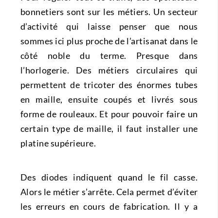
bonnetiers sont sur les métiers. Un secteur
d’activité qui laisse penser que nous
sommes ici plus proche de l’artisanat dans le
côté noble du terme. Presque dans
l’horlogerie. Des métiers circulaires qui
permettent de tricoter des énormes tubes
en maille, ensuite coupés et livrés sous
forme de rouleaux. Et pour pouvoir faire un
certain type de maille, il faut installer une
platine supérieure.
Des diodes indiquent quand le fil casse.
Alors le métier s’arrête. Cela permet d’éviter
les erreurs en cours de fabrication. Il y a