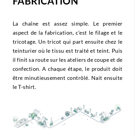
FABRICATION
La chaîne est assez simple. Le premier
aspect de la fabrication, c’est le filage et le
tricotage. Un tricot qui part ensuite chez le
teinturier où le tissu est traité et teint. Puis
il finit sa route sur les ateliers de coupe et de
confection. A chaque étape, le produit doit
être minutieusement contrôlé. Nait ensuite
le T-shirt.