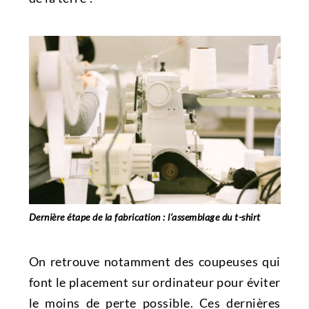
Dernière étape de la fabrication : l’assemblage du t-shirt
On retrouve notamment des coupeuses qui
font le placement sur ordinateur pour éviter
le moins de perte possible. Ces dernières