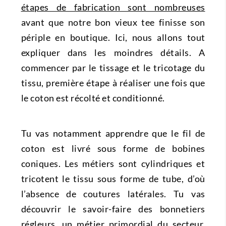
étapes de fabrication sont nombreuses
avant que notre bon vieux tee finisse son
périple en boutique. Ici, nous allons tout
expliquer dans les moindres détails. A
commencer par le tissage et le tricotage du
tissu, première étape à réaliser une fois que
le coton est récolté et conditionné.
Tu vas notamment apprendre que le fil de
coton est livré sous forme de bobines
coniques. Les métiers sont cylindriques et
tricotent le tissu sous forme de tube, d’où
l’absence de coutures latérales. Tu vas
découvrir le savoir-faire des bonnetiers
régleurs, un métier primordial du secteur.