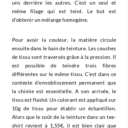
uns derrière les autres. C’est un seul et
même filage qui est teint. Le but est
d’obtenir un mélange homogène.
Pour avoir la couleur, la matière circule
ensuite dans le bain de teinture. Les couches
de tissu sont traversés grâce à la pression. Il
est possible de teindre trois fibres
différentes sur le même tissu. C’est dans ce
contexte d’ennoblissement permanent que
la chimie est essentielle. A son arrivée, le
tissu est flashé. Un colorant est appliqué sur
10g de tissu pour établir un échantillon.
Alors que le coût de la teinture dans un tee-
shirt revient à 1,55€, il est bien clair que