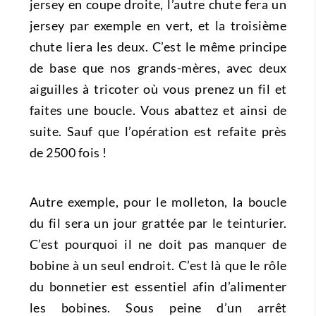
jersey en coupe droite, l’autre chute fera un
jersey par exemple en vert, et la troisième
chute liera les deux. C’est le même principe
de base que nos grands-mères, avec deux
aiguilles à tricoter où vous prenez un fil et
faites une boucle. Vous abattez et ainsi de
suite. Sauf que l’opération est refaite près
de 2500 fois !
Autre exemple, pour le molleton, la boucle
du fil sera un jour grattée par le teinturier.
C’est pourquoi il ne doit pas manquer de
bobine à un seul endroit. C’est là que le rôle
du bonnetier est essentiel afin d’alimenter
les bobines. Sous peine d’un arrêt