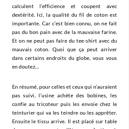
calculent l’efficience et coupent avec
dextérité. Ici, la qualité du fil de coton est
importante. Car c’est bien connu, on ne fait
pas du bon pain avec de la mauvaise farine.
Et on ne peut pas faire du tee-shirt avec du
mauvais coton. Quoi que ça peut arriver
dans certains endroits du globe, vous vous
en doutez…
En résumé, pour celles et ceux qui n’auraient
pas suivi, l’usine achète des bobines, les
confie au tricoteur puis les envoie chez le
teinturier qui va les teindre ou les apprêter.
Ensuite le tissu arrive. Il est placé sur table