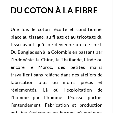
DU COTON À LA FIBRE
Une fois le coton récolté et conditionné,
place au tissage, au filage et au tricotage du
tissu avant qu’il ne devienne un tee-shirt.
Du Bangladesh à la Colombie en passant par
l’Indonésie, la Chine, la Thailande, l’Inde ou
encore le Maroc, des petites mains
travaillent sans relâche dans des ateliers de
fabrication plus ou moins précis et
réglementés. Là où l’exploitation de
l’homme par l’homme dépasse parfois
l’entendement. Fabrication et production
ont lieu également en Europe où quelques