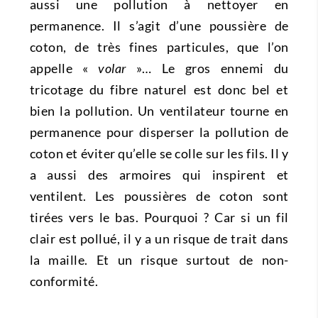
aussi une pollution à nettoyer en
permanence. Il s’agit d’une poussière de
coton, de très fines particules, que l’on
appelle «
volar
»… Le gros ennemi du
tricotage du fibre naturel est donc bel et
bien la pollution. Un ventilateur tourne en
permanence pour disperser la pollution de
coton et éviter qu’elle se colle sur les fils. Il y
a aussi des armoires qui inspirent et
ventilent. Les poussières de coton sont
tirées vers le bas. Pourquoi ? Car si un fil
clair est pollué, il y a un risque de trait dans
la maille. Et un risque surtout de non-
conformité.