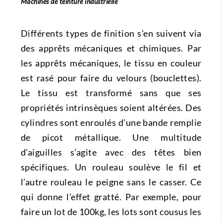
Machines de teinture industrielle
Différents types de finition s’en suivent via
des apprêts mécaniques et chimiques. Par
les apprêts mécaniques, le tissu en couleur
est rasé pour faire du velours (bouclettes).
Le tissu est transformé sans que ses
propriétés intrinsèques soient altérées. Des
cylindres sont enroulés d’une bande remplie
de picot métallique. Une multitude
d’aiguilles s’agite avec des têtes bien
spécifiques. Un rouleau soulève le fil et
l’autre rouleau le peigne sans le casser. Ce
qui donne l’effet gratté. Par exemple, pour
faire un lot de 100kg, les lots sont cousus les