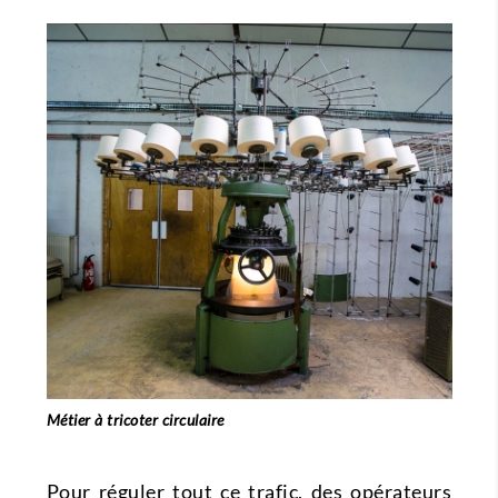
Métier à tricoter circulaire
Pour réguler tout ce trafic, des opérateurs