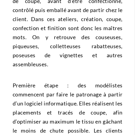
de coupe, avant d’être confectionné,
contrôlé puis emballé avant de partir chez le
client. Dans ces ateliers, création, coupe,
confection et finition sont donc les maîtres
mots. On y retrouve des couseuses,
piqueuses, colletteuses rabatteuses,
poseuses de vignettes et autres
assembleuses.
Première étape : des modélistes
commencent par faire le patronage à partir
d’un logiciel informatique. Elles réalisent les
placements et tracés de coupe, afin
d’optimiser au maximum le tissu en gâchant
le moins de chute possible. Les clients