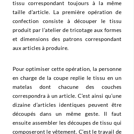
tissu correspondant toujours à la même
taille d’article. La première opération de
confection consiste à découper le tissu
produit par l’atelier de tricotage aux formes
et dimensions des patrons correspondant
aux articles à produire.
Pour optimiser cette opération, la personne
en charge de la coupe replie le tissu en un
matelas dont chacune des couches
correspondra à un article. C’est ainsi qu’une
dizaine d’articles identiques peuvent être
découpés dans un même geste. Il faut
ensuite assembler les découpes de tissu qui
composeront le vêtement. C’est le travail de