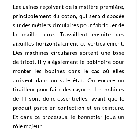
Les usines reçoivent de la matière première,
principalement du coton, qui sera disposée
sur des métiers circulaires pour fabriquer de
la maille pure. Travaillent ensuite des
aiguilles horizontalement et verticalement.
Des machines circulaires sortent une base
de tricot. Il y a également le bobinoire pour
monter les bobines dans le cas où elles
arrivent dans un sale état. Ou encore un
tirailleur pour faire des rayures. Les bobines
de fil sont donc essentielles, avant que le
produit parte en confection et en teinture.
Et dans ce processus, le bonnetier joue un
rôle majeur.