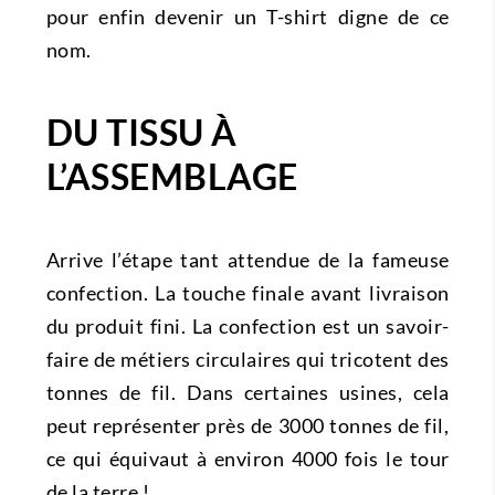
pour enfin devenir un T-shirt digne de ce
nom.
DU TISSU À
L’ASSEMBLAGE
Arrive l’étape tant attendue de la fameuse
confection. La touche finale avant livraison
du produit fini. La confection est un savoir-
faire de métiers circulaires qui tricotent des
tonnes de fil. Dans certaines usines, cela
peut représenter près de 3000 tonnes de fil,
ce qui équivaut à environ 4000 fois le tour
de la terre !