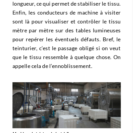
longueur, ce qui permet de stabiliser le tissu.
Enfin, les conducteurs de machine à visiter
sont là pour visualiser et contrôler le tissu
mètre par mètre sur des tables lumineuses
pour repérer les éventuels défauts. Bref, le
teinturier, c’est le passage obligé si on veut
que le tissu ressemble à quelque chose. On
appelle cela de l’ennoblissement.