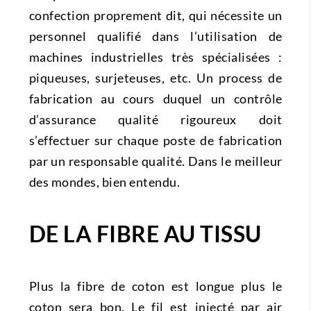
confection proprement dit, qui nécessite un
personnel qualifié dans l’utilisation de
machines industrielles très spécialisées :
piqueuses, surjeteuses, etc. Un process de
fabrication au cours duquel un contrôle
d’assurance qualité rigoureux doit
s’effectuer sur chaque poste de fabrication
par un responsable qualité. Dans le meilleur
des mondes, bien entendu.
DE LA FIBRE AU TISSU
Plus la fibre de coton est longue plus le
coton sera bon. Le fil est injecté par air