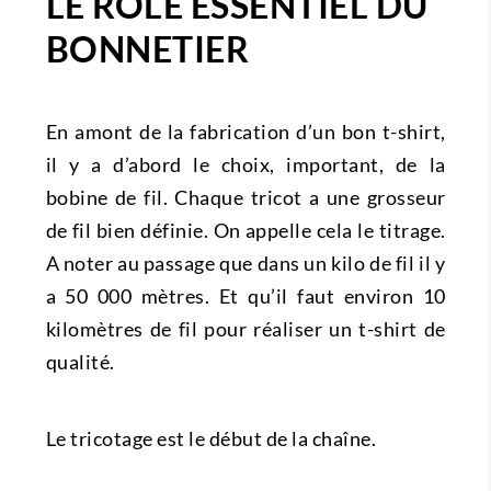
LE RÔLE ESSENTIEL DU
BONNETIER
En amont de la fabrication d’un bon t-shirt,
il y a d’abord le choix, important, de la
bobine de fil. Chaque tricot a une grosseur
de fil bien définie. On appelle cela le titrage.
A noter au passage que dans un kilo de fil il y
a 50 000 mètres. Et qu’il faut environ 10
kilomètres de fil pour réaliser un t-shirt de
qualité.
Le tricotage est le début de la chaîne.