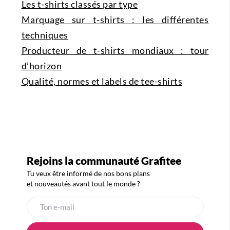
Les t-shirts classés par type
Marquage sur t-shirts : les différentes
techniques
Producteur de t-shirts mondiaux : tour
d’horizon
Qualité, normes et labels de tee-shirts
Rejoins la communauté Grafitee
Tu veux être informé de nos bons plans
et nouveautés avant tout le monde ?