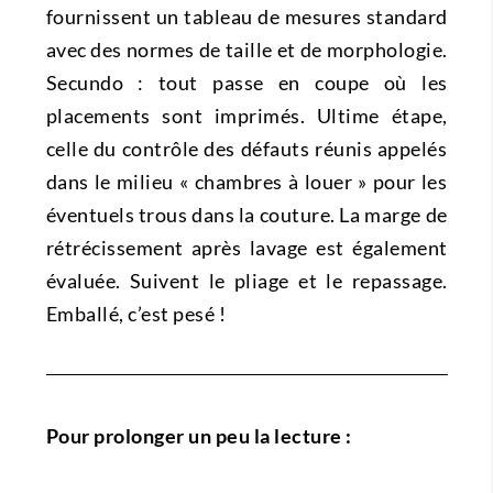
fournissent un tableau de mesures standard
avec des normes de taille et de morphologie.
Secundo : tout passe en coupe où les
placements sont imprimés. Ultime étape,
celle du contrôle des défauts réunis appelés
dans le milieu « chambres à louer » pour les
éventuels trous dans la couture. La marge de
rétrécissement après lavage est également
évaluée. Suivent le pliage et le repassage.
Emballé, c’est pesé !
Pour prolonger un peu la lecture :