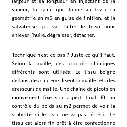
largeur et sa longueur en injectant de la
vapeur, la rame qui donne au tissu sa
géométrie en m2 en guise de finition, et la
salvateuse qui va traiter le tissu pour
enlever l’huile, dégraisser, détacher.
Technique n’est-ce pas ? Juste ce qu’il faut.
Selon la maille, des produits chimiques
différents sont utilisés. Le tissu beigne
dedans, des capteurs lisent la maille tels des
dresseurs de maille. Une chaine de picots en
mouvement fixe son aspect final. Et un
contrôle du poids au m2 permet de voir la
stabilité, si le tissu ne va pas rétrécir. Le
tissu est alors fin prêt à être confectionné