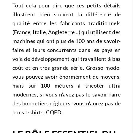
Tout cela pour dire que ces petits détails
illustrent bien souvent la différence de
qualité entre les fabricants traditionnels
(France, Italie, Angleterre…) qui utilisent des
machines qui ont plus de 100 ans de savoir-
faire et leurs concurrents dans les pays en
voie de développement qui travaillent à bas
coût et en très grande série. Grosso modo,
vous pouvez avoir énormément de moyens,
mais sur 100 métiers à tricoter ultra
modernes, si vous n’avez pas le savoir-faire
des bonnetiers régleurs, vous n’aurez pas de
bons t-shirts. CQFD.