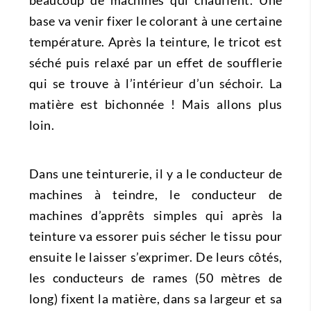
beaucoup de machines qui chauffent. Une
base va venir fixer le colorant à une certaine
température. Après la teinture, le tricot est
séché puis relaxé par un effet de soufflerie
qui se trouve à l’intérieur d’un séchoir. La
matière est bichonnée ! Mais allons plus
loin.
Dans une teinturerie, il y a le conducteur de
machines à teindre, le conducteur de
machines d’apprêts simples qui après la
teinture va essorer puis sécher le tissu pour
ensuite le laisser s’exprimer. De leurs côtés,
les conducteurs de rames (50 mètres de
long) fixent la matière, dans sa largeur et sa