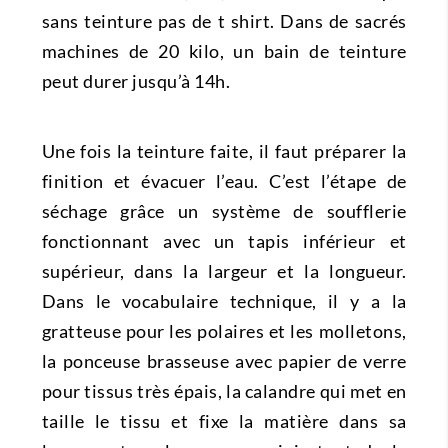
sans teinture pas de t shirt. Dans de sacrés
machines de 20 kilo, un bain de teinture
peut durer jusqu’à 14h.
Une fois la teinture faite, il faut préparer la
finition et évacuer l’eau. C’est l’étape de
séchage grâce un système de soufflerie
fonctionnant avec un tapis inférieur et
supérieur, dans la largeur et la longueur.
Dans le vocabulaire technique, il y a la
gratteuse pour les polaires et les molletons,
la ponceuse brasseuse avec papier de verre
pour tissus très épais, la calandre qui met en
taille le tissu et fixe la matière dans sa