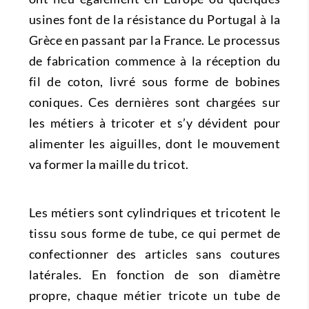
usines font de la résistance du Portugal à la
Grèce en passant par la France. Le processus
de fabrication commence à la réception du
fil de coton, livré sous forme de bobines
coniques. Ces dernières sont chargées sur
les métiers à tricoter et s’y dévident pour
alimenter les aiguilles, dont le mouvement
va former la maille du tricot.
Les métiers sont cylindriques et tricotent le
tissu sous forme de tube, ce qui permet de
confectionner des articles sans coutures
latérales. En fonction de son diamètre
propre, chaque métier tricote un tube de