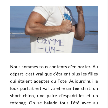
Nous sommes tous contents d’en porter. Au
départ, c’est vrai que c’étaient plus les filles
qui étaient adeptes du Tote. Aujourd’hui le
look parfait estival va être un tee shirt, un
short chino, une paire d’espadrilles et un
totebag. On se balade tous l’été avec au