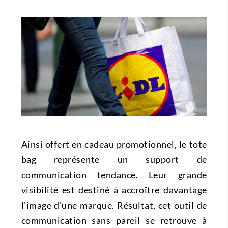
Ainsi offert en cadeau promotionnel, le tote
bag représente un support de
communication tendance. Leur grande
visibilité est destiné à accroître davantage
l’image d’une marque. Résultat, cet outil de
communication sans pareil se retrouve à