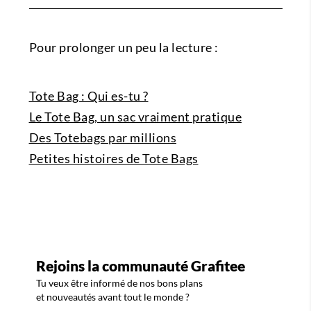
Pour prolonger un peu la lecture :
Tote Bag : Qui es-tu ?
Le Tote Bag, un sac vraiment pratique
Des Totebags par millions
Petites histoires de Tote Bags
Rejoins la communauté Grafitee
Tu veux être informé de nos bons plans
et nouveautés avant tout le monde ?