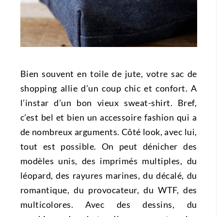
Bien souvent en toile de jute, votre sac de
shopping allie d’un coup chic et confort. A
l’instar d’un bon vieux sweat-shirt. Bref,
c’est bel et bien un accessoire fashion qui a
de nombreux arguments. Côté look, avec lui,
tout est possible. On peut dénicher des
modèles unis, des imprimés multiples, du
léopard, des rayures marines, du décalé, du
romantique, du provocateur, du WTF, des
multicolores. Avec des dessins, du