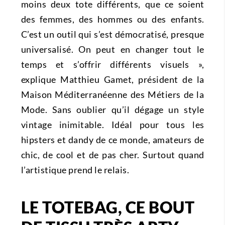
moins deux tote différents, que ce soient
des femmes, des hommes ou des enfants.
C’est un outil qui s’est démocratisé, presque
universalisé. On peut en changer tout le
temps et s’offrir différents visuels »,
explique Matthieu Gamet, président de la
Maison Méditerranéenne des Métiers de la
Mode. Sans oublier qu’il dégage un style
vintage inimitable. Idéal pour tous les
hipsters et dandy de ce monde, amateurs de
chic, de cool et de pas cher. Surtout quand
l’artistique prend le relais.
LE TOTEBAG, CE BOUT