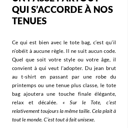
QUI S’ACCORDE À NOS
TENUES
Ce qui est bien avec le tote bag, c’est qu’il
n’obéit à aucune règle. Il ne suit aucun code.
Quel que soit votre style ou votre âge, il
convient à qui veut l’adopter. Du jean brut
au t-shirt en passant par une robe du
printemps ou une tenue plus classe, le tote
bag ajoutera une touche finale élégante,
relax et décalée.
« Sur le Tote, c’est
relativement toujours la même taille. Cela plait à
tout le monde. C’est tout à fait unisexe.