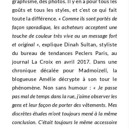
graphisme, des photos. Il y en a pour tous les
goûts et tous les styles, et c’est ce qui fait
toute la différence. «
Comme ils sont portés de
façon sporadique, les acheteurs acceptent une
touche de couleur très vive ou un message fort
et original »
, explique Dinah Sultan, styliste
du bureau de tendances Peclers Paris, au
journal La Croix en avril 2017. Dans une
chronique décalée pour Madmoizell, la
blogueuse Amélie décrypte à son tour le
phénomène. Non sans humour :
« Je passe
pas mal de temps dans la rue, j’aime observer les
gens et leur façon de porter des vêtements. Mes
discrètes études m’ont toujours mené à la même
conclusion. C’était toujours le même accessoire