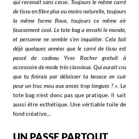
qui revenait sans cesse. Toujours le même carré
de tissu en fibre plus ou moins naturelle, toujours
la même forme floue, toujours ce même air
faussement cool. Le tote bag a envahi le monde,
et personne ne semble s’en inquiéter. Cela fait
déjà quelques années que le carré de tissu est
passé de cadeau Yves Rocher gratuit à
accessoire de mode très classieux. Qui aurait cru
que tu finirais par délaisser ta besace en cuir
pour un truc mou aux anses trop longues ? »
. Le
tote bag n’est donc pas que pratique. Il sait
aussi être esthétique. Une vértiable toile de
fond créative…
UN PASSE PARTOUT