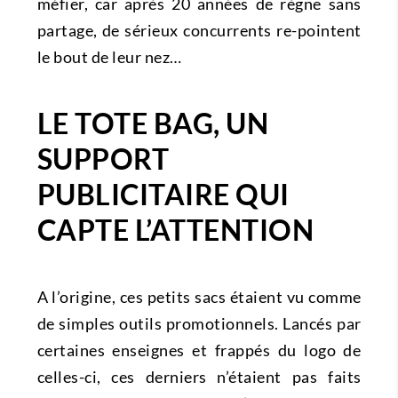
méfier, car après 20 années de règne sans
partage, de sérieux concurrents re-pointent
le bout de leur nez…
LE TOTE BAG, UN
SUPPORT
PUBLICITAIRE QUI
CAPTE L’ATTENTION
A l’origine, ces petits sacs étaient vu comme
de simples outils promotionnels. Lancés par
certaines enseignes et frappés du logo de
celles-ci, ces derniers n’étaient pas faits