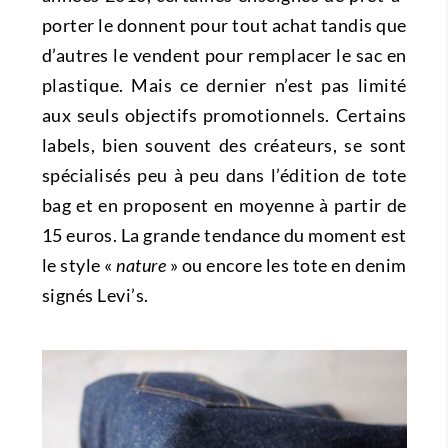
porter le donnent pour tout achat tandis que
d’autres le vendent pour remplacer le sac en
plastique. Mais ce dernier n’est pas limité
aux seuls objectifs promotionnels. Certains
labels, bien souvent des créateurs, se sont
spécialisés peu à peu dans l’édition de tote
bag et en proposent en moyenne à partir de
15 euros. La grande tendance du moment est
le style «
nature
» ou encore les tote en denim
signés Levi’s.