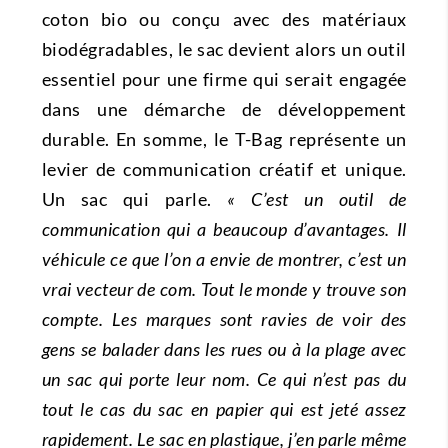
coton bio ou conçu avec des matériaux
biodégradables, le sac devient alors un outil
essentiel pour une firme qui serait engagée
dans une démarche de développement
durable. En somme, le T-Bag représente un
levier de communication créatif et unique.
Un sac qui parle.
« C’est un outil de
communication qui a beaucoup d’avantages. Il
véhicule ce que l’on a envie de montrer, c’est un
vrai vecteur de com. Tout le monde y trouve son
compte. Les marques sont ravies de voir des
gens se balader dans les rues ou à la plage avec
un sac qui porte leur nom. Ce qui n’est pas du
tout le cas du sac en papier qui est jeté assez
rapidement. Le sac en plastique, j’en parle même