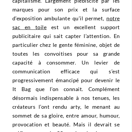
capitalisme. Largement plébiscité par les
marques pour son prix et la surface
d’exposition ambulante qu’il permet,
notre
sac en toile
est un excellent support
publicitaire qui sait capter l’attention. En
particulier chez le gente féminine, objet de
toutes les convoitises pour sa grande
capacité à consommer. Un levier de
communication efficace qui s’est
progressivement émancipé pour devenir le
It Bag que l’on connait. Complément
désormais indispensable à nos tenues, les
créateurs l’ont rendu arty, le menant au
sommet de sa gloire, entre amour, humour,
provocation et beauté. Mais il devrait se