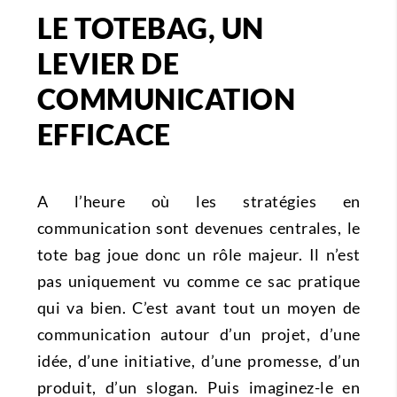
LE TOTEBAG, UN
LEVIER DE
COMMUNICATION
EFFICACE
A l’heure où les stratégies en
communication sont devenues centrales, le
tote bag joue donc un rôle majeur. Il n’est
pas uniquement vu comme ce sac pratique
qui va bien. C’est avant tout un moyen de
communication autour d’un projet, d’une
idée, d’une initiative, d’une promesse, d’un
produit, d’un slogan. Puis imaginez-le en