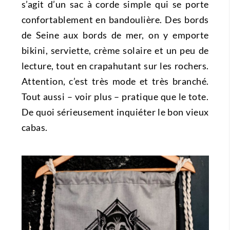
s’agit d’un sac à corde simple qui se porte
confortablement en bandoulière. Des bords
de Seine aux bords de mer, on y emporte
bikini, serviette, crème solaire et un peu de
lecture, tout en crapahutant sur les rochers.
Attention, c’est très mode et très branché.
Tout aussi – voir plus – pratique que le tote.
De quoi sérieusement inquiéter le bon vieux
cabas.