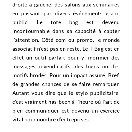
droite à gauche, des salons aux séminaires
en passant par divers événements grand
public. Le tote bag est devenu
incontournable dans sa capacité à capter
l’attention. Côté com ou promo, le monde
associatif n’est pas en reste. Le T-Bag est en
effet un outil parfait pour y imprimer des
messages revendicatifs, des logos ou des
motifs brodés. Pour un impact assuré. Bref,
de grandes chances de se faire remarquer.
Autant vous dire que le stylo publicitaire,
c’est vraiment has-been à l’heure où l’art de
bien communiquer est devenu un exercice
vital pour nombre d’entreprises.