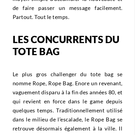
de faire passer un message facilement.
Partout. Tout le temps.
LES CONCURRENTS DU
TOTE BAG
Le plus gros challenger du tote bag se
nomme Rope, Rope Bag. Enore un revenant,
vaguement disparu à la fin des années 80, et
qui revient en force dans le game depuis
quelques temps. Traditionnellement utilisé
dans le milieu de l’escalade, le Rope Bag se
retrouve désormais également à la ville. Il