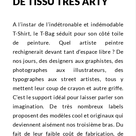
DE TISSU TRÈS ARTY
A l’instar de l’indétronable et indémodable
T-Shirt, le T-Bag séduit pour son côté toile
de peinture. Quel artiste peintre
rechignerait devant tant d’espace libre ? De
nos jours, des designers aux graphistes, des
photographes aux illustrateurs, des
typographes aux street artistes, tous y
mettent leur coup de crayon et autre griffe.
C’est le support idéal pour laisser parler son
imagination. De très nombreux labels
proposent des modèles cool et originaux qui
deviennent aisément nos troisième bras. Du
fait de leur faible coût de fabrication, de