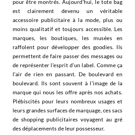
pour être montrés. Aujourd’hui, le tote bag
est clairement devenu un véritable
accessoire publicitaire à la mode, plus ou
moins qualitatif et toujours accessible. Les
marques, les boutiques, les musées en
raffolent pour développer des goodies. Ils
permettent de faire passer des messages ou
de représenter l’esprit d’un label. Comme ça
l’air de rien en passant. De boulevard en
boulevard. Ils sont souvent à l’image de la
marque qui nous les offre après nos achats.
Plébiscités pour leurs nombreux usages et
leurs grandes surfaces de marquage, ces sacs
de shopping publicitaires voyagent au gré
des déplacements de leur possesseur.