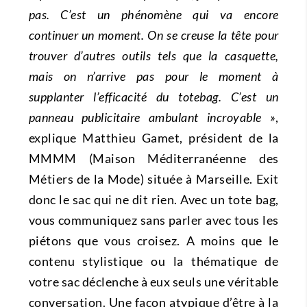
pas. C’est un phénomène qui va encore
continuer un moment. On se creuse la tête pour
trouver d’autres outils tels que la casquette,
mais on n’arrive pas pour le moment à
supplanter l’efficacité du totebag. C’est un
panneau publicitaire ambulant incroyable »
,
explique Matthieu Gamet, président de la
MMMM (Maison Méditerranéenne des
Métiers de la Mode) située à Marseille. Exit
donc le sac qui ne dit rien. Avec un tote bag,
vous communiquez sans parler avec tous les
piétons que vous croisez. A moins que le
contenu stylistique ou la thématique de
votre sac déclenche à eux seuls une véritable
conversation. Une façon atypique d’être à la