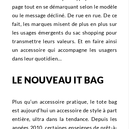
page tout en se démarquant selon le modèle
ou le message décliné. De rue en rue. De ce
fait, les marques misent de plus en plus sur
les usages émergents du sac shopping pour
transmettre leurs valeurs. Et en faire ainsi
un accessoire qui accompagne les usagers
dans leur quotidien…
LE NOUVEAU IT BAG
Plus qu’un accessoire pratique, le tote bag
est aujourd’hui un accessoire de style à part
entière, ultra dans la tendance. Depuis les
années 2010, certaines enseignes de prêt-à-