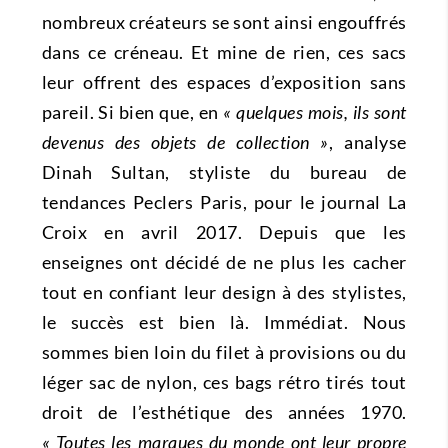
nombreux créateurs se sont ainsi engouffrés
dans ce créneau. Et mine de rien, ces sacs
leur offrent des espaces d’exposition sans
pareil. Si bien que, en
« quelques mois, ils sont
devenus des objets de collection »
, analyse
Dinah Sultan, styliste du bureau de
tendances Peclers Paris, pour le journal La
Croix en avril 2017. Depuis que les
enseignes ont décidé de ne plus les cacher
tout en confiant leur design à des stylistes,
le succès est bien là. Immédiat. Nous
sommes bien loin du filet à provisions ou du
léger sac de nylon, ces bags rétro tirés tout
droit de l’esthétique des années 1970.
« Toutes les marques du monde ont leur propre