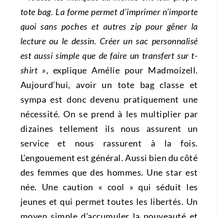
tote bag. La forme permet d’imprimer n’importe
quoi sans poches et autres zip pour gêner la
lecture ou le dessin. Créer un sac personnalisé
est aussi simple que de faire un transfert sur t-
shirt »
, explique Amélie pour Madmoizell.
Aujourd’hui, avoir un tote bag classe et
sympa est donc devenu pratiquement une
nécessité. On se prend à les multiplier par
dizaines tellement ils nous assurent un
service et nous rassurent à la fois.
L’engouement est général. Aussi bien du côté
des femmes que des hommes. Une star est
née. Une caution « cool » qui séduit les
jeunes et qui permet toutes les libertés. Un
moyen simple d’accumuler la nouveauté et