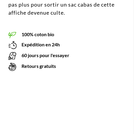
pas plus pour sortir un sac cabas de cette
affiche devenue culte.
100% coton bio
Expédition en 24h
60 jours pour l'essayer
Retours gratuits