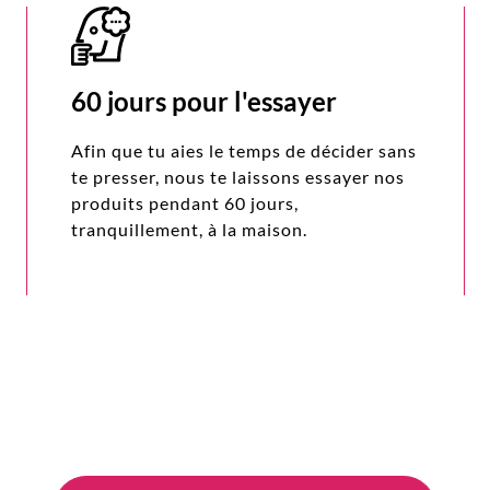
60 jours pour l'essayer
Afin que tu aies le temps de décider sans
te presser, nous te laissons essayer nos
produits pendant 60 jours,
tranquillement, à la maison.