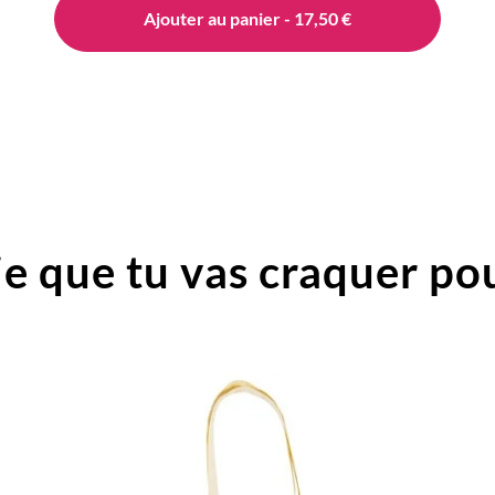
Ajouter au panier - 17,50 €
e que tu vas craquer pou