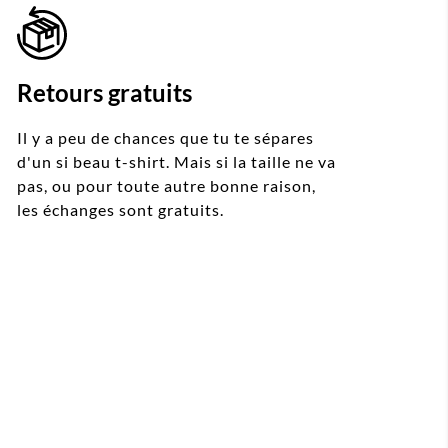
Retours gratuits
Il y a peu de chances que tu te sépares
d'un si beau t-shirt. Mais si la taille ne va
pas, ou pour toute autre bonne raison,
les échanges sont gratuits.