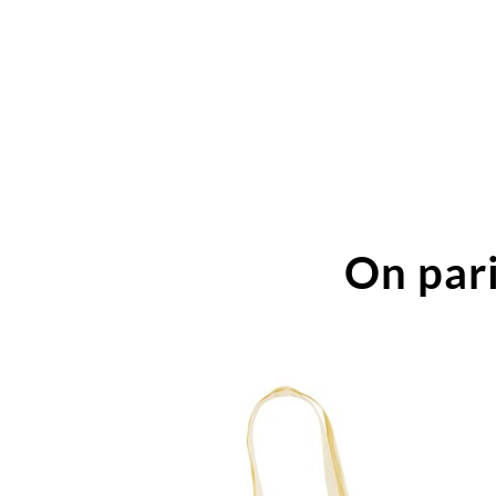
On pari