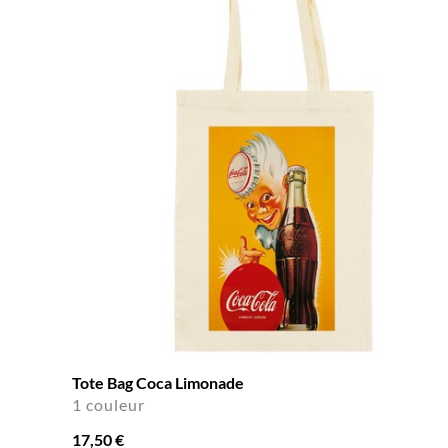
Tote Bag Coca Limonade
1 couleur
17,50 €