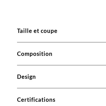
Taille et coupe
Composition
Design
Certifications