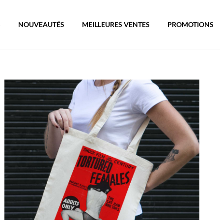
S
NOUVEAUTÉS
MEILLEURES VENTES
PROMOTIONS