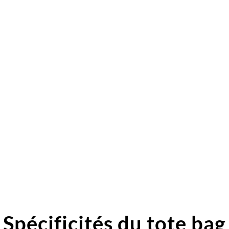
Spécificités du tote bag