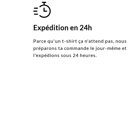
Expédition en 24h
Parce qu'un t-shirt ça n'attend pas, nous
préparons ta commande le jour-même et
l'expédions sous 24 heures.