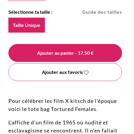
Sélectionne ta taille :
Guide des tailles
Taille Unique
Ajouter au panier
- 17,50 €
Ajouter aux favoris
Pour célébrer les film X kitsch de l'époque
voici le tote bag Tortured Females.
L'affiche d'un film de 1965 où nudité et
esclavagisme se rencontrent. Il n'en fallait