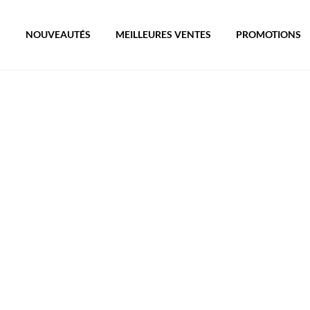
S
NOUVEAUTÉS
MEILLEURES VENTES
PROMOTIONS