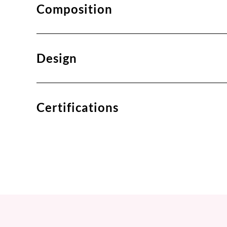
Composition
Design
Certifications