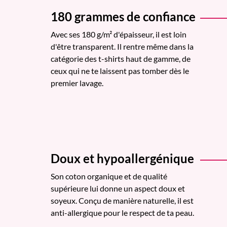
180 grammes de confiance
Avec ses 180 g/m² d'épaisseur, il est loin
d'être transparent. Il rentre même dans la
catégorie des t-shirts haut de gamme, de
ceux qui ne te laissent pas tomber dès le
premier lavage.
Doux et hypoallergénique
Son coton organique et de qualité
supérieure lui donne un aspect doux et
soyeux. Conçu de manière naturelle, il est
anti-allergique pour le respect de ta peau.