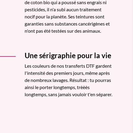
de coton bio qui a poussé sans engrais ni
pesticides, il n'a subi aucun traitement
nocif pour la planète. Ses teintures sont
garanties sans substances cancérigènes et
n'ont pas été testées sur des animaux.
Une sérigraphie pour la vie
Les couleurs de nos transferts DTF gardent
l'intensité des premiers jours, même après
de nombreux lavages. Résultat : tu pourras
ainsi le porter longtemps, trèèès
longtemps, sans jamais vouloir t'en séparer.