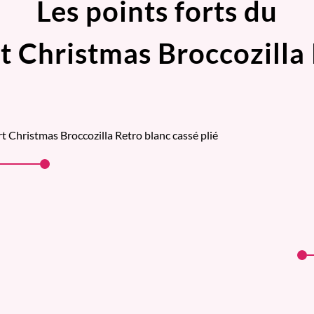
Les points forts du
rt Christmas Broccozilla