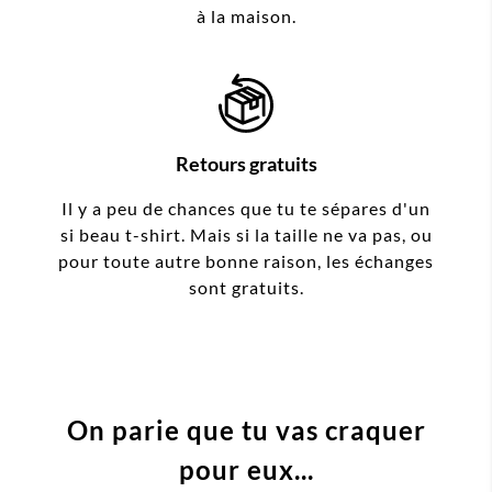
à la maison.
Retours gratuits
Il y a peu de chances que tu te sépares d'un
si beau t-shirt. Mais si la taille ne va pas, ou
pour toute autre bonne raison, les échanges
sont gratuits.
On parie que tu vas craquer
pour eux...