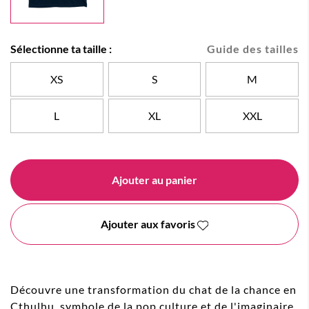
Sélectionne ta taille :
Guide des tailles
XS
S
M
L
XL
XXL
Ajouter au panier
Ajouter aux favoris
Découvre une transformation du chat de la chance en
Cthulhu, symbole de la pop culture et de l'imaginaire