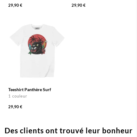
29,90 €
29,90 €
Teeshirt Panthère Surf
1 couleur
29,90 €
Des clients ont trouvé leur bonheur