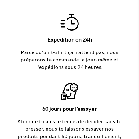
Expédition en 24h
Parce qu'un t-shirt ça n'attend pas, nous
préparons ta commande le jour-même et
l'expédions sous 24 heures.
60 jours pour l'essayer
Afin que tu aies le temps de décider sans te
presser, nous te laissons essayer nos
produits pendant 60 jours, tranquillement,