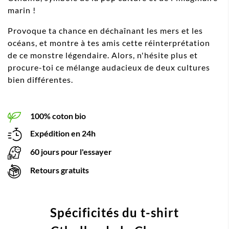
marin !
Provoque ta chance en déchaînant les mers et les
océans, et montre à tes amis cette réinterprétation
de ce monstre légendaire. Alors, n'hésite plus et
procure-toi ce mélange audacieux de deux cultures
bien différentes.
100% coton bio
Expédition en 24h
60 jours pour l'essayer
Retours gratuits
Spécificités du t-shirt