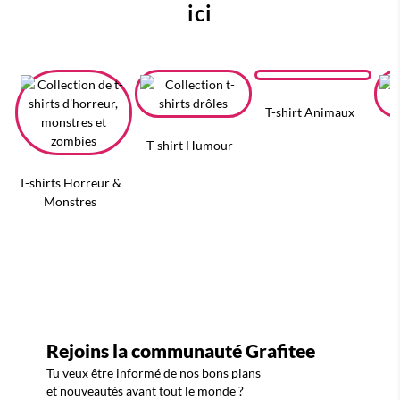
ici
T-shirt Animaux
T-shirt Humour
T
T-shirts Horreur &
Monstres
Rejoins la communauté Grafitee
Tu veux être informé de nos bons plans
et nouveautés avant tout le monde ?