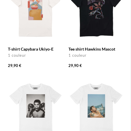
T-shirt Capybara Ukiyo-E
Tee shirt Hawkins Mascot
1 couleur
1 couleur
29,90 €
29,90 €