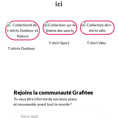
ici
T-shirt Sport
T-shirt Vélo
T-shirts Outdoor
Rejoins la communauté Grafitee
Tu veux être informé de nos bons plans
et nouveautés avant tout le monde ?