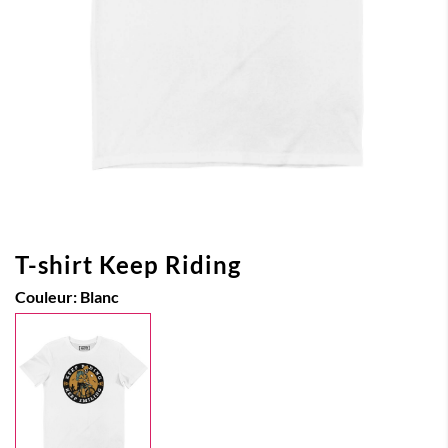
T-shirt Keep Riding
Couleur:
Blanc