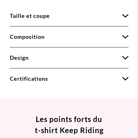
Taille et coupe
Composition
Design
Certifications
Les points forts du
t-shirt Keep Riding