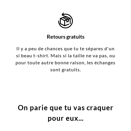
Retours gratuits
Il y a peu de chances que tu te sépares d'un
si beau t-shirt. Mais si la taille ne va pas, ou
pour toute autre bonne raison, les échanges
sont gratuits.
On parie que tu vas craquer
pour eux...