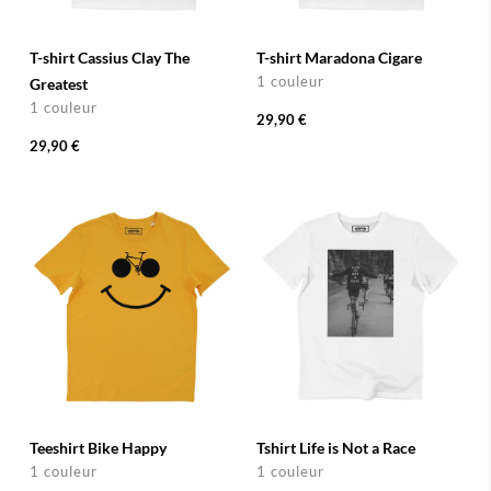
T-shirt Cassius Clay The
T-shirt Maradona Cigare
1 couleur
Greatest
1 couleur
29,90 €
29,90 €
Teeshirt Bike Happy
Tshirt Life is Not a Race
1 couleur
1 couleur