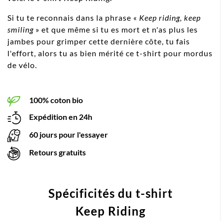
Si tu te reconnais dans la phrase «
Keep riding, keep
smiling
» et que même si tu es mort et n'as plus les
jambes pour grimper cette dernière côte, tu fais
l'effort, alors tu as bien mérité ce t-shirt pour mordus
de vélo.
100% coton bio
Expédition en 24h
60 jours pour l'essayer
Retours gratuits
Spécificités du t-shirt
Keep Riding