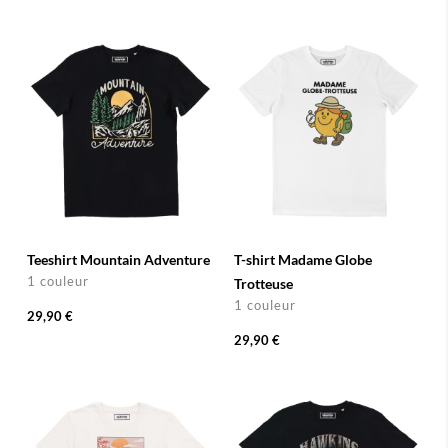
Teeshirt Mountain Adventure
T-shirt Madame Globe
1 couleur
Trotteuse
1 couleur
29,90 €
29,90 €