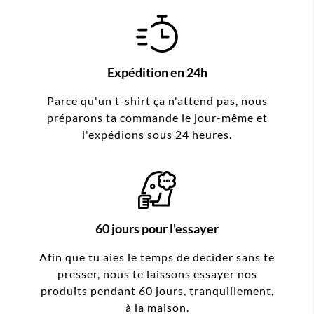
Expédition en 24h
Parce qu'un t-shirt ça n'attend pas, nous
préparons ta commande le jour-même et
l'expédions sous 24 heures.
60 jours pour l'essayer
Afin que tu aies le temps de décider sans te
presser, nous te laissons essayer nos
produits pendant 60 jours, tranquillement,
à la maison.