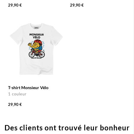
29,90 €
29,90 €
T-shirt Monsieur Vélo
1 couleur
29,90 €
Des clients ont trouvé leur bonheur