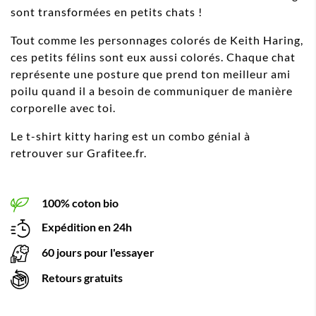
sont transformées en petits chats !
Tout comme les personnages colorés de Keith Haring,
ces petits félins sont eux aussi colorés. Chaque chat
représente une posture que prend ton meilleur ami
poilu quand il a besoin de communiquer de manière
corporelle avec toi.
Le t-shirt kitty haring est un combo génial à
retrouver sur Grafitee.fr.
100% coton bio
Expédition en 24h
60 jours pour l'essayer
Retours gratuits