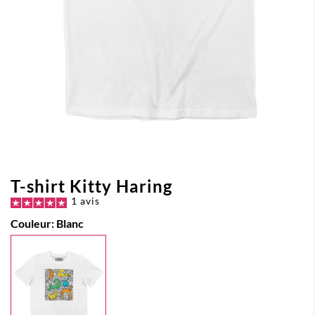
T-shirt Kitty Haring
1 avis
Couleur:
Blanc