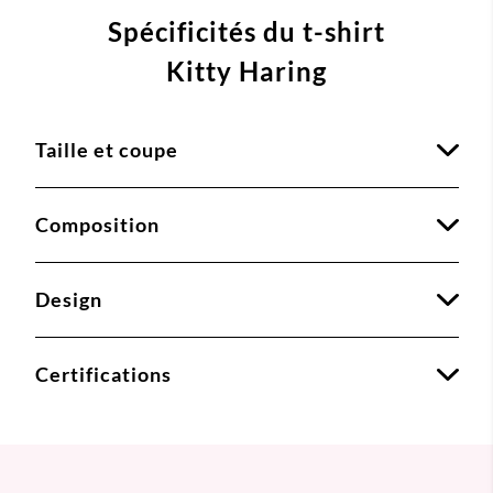
Spécificités du t-shirt
Kitty Haring
Taille et coupe
Composition
Design
Certifications