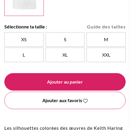
Sélectionne ta taille :
Guide des tailles
XS
S
M
L
XL
XXL
Ajouter au panier
Ajouter aux favoris
Les silhouettes colorées des œuvres de Keith Haring