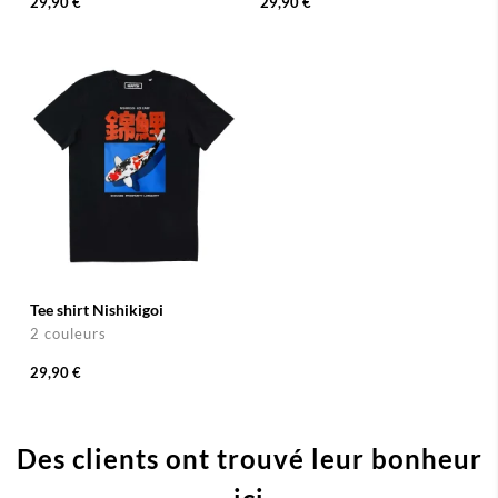
29,90 €
29,90 €
Tee shirt Nishikigoi
2 couleurs
29,90 €
Des clients ont trouvé leur bonheur