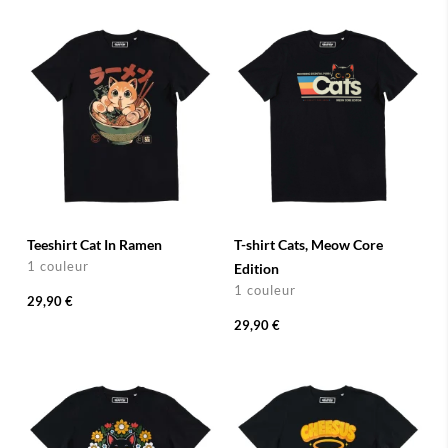
Teeshirt Cat In Ramen
T-shirt Cats, Meow Core
1 couleur
Edition
1 couleur
29,90 €
29,90 €