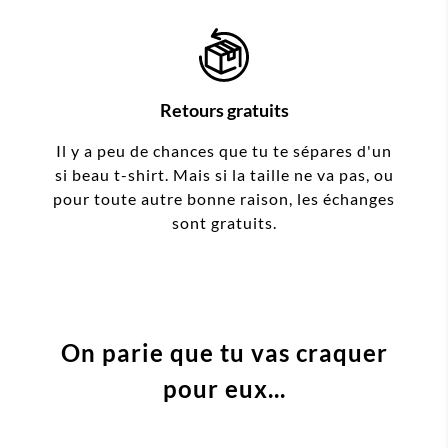
Retours gratuits
Il y a peu de chances que tu te sépares d'un
si beau t-shirt. Mais si la taille ne va pas, ou
pour toute autre bonne raison, les échanges
sont gratuits.
On parie que tu vas craquer
pour eux...