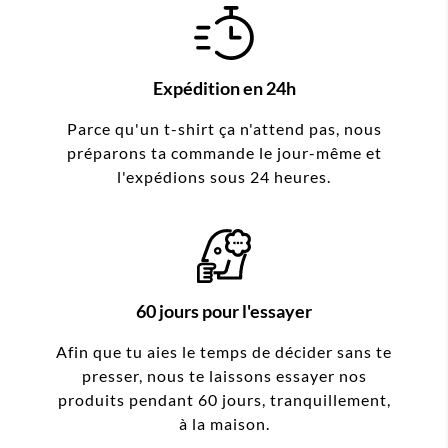
Expédition en 24h
Parce qu'un t-shirt ça n'attend pas, nous
préparons ta commande le jour-même et
l'expédions sous 24 heures.
60 jours pour l'essayer
Afin que tu aies le temps de décider sans te
presser, nous te laissons essayer nos
produits pendant 60 jours, tranquillement,
à la maison.