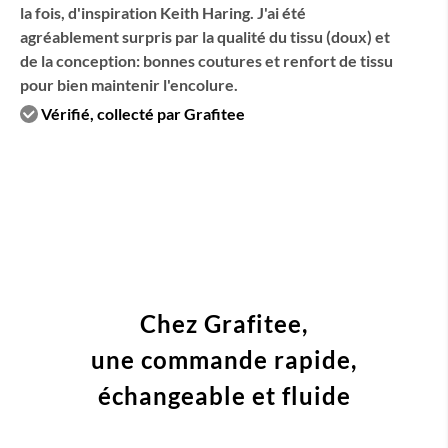
la fois, d'inspiration Keith Haring. J'ai été
agréablement surpris par la qualité du tissu (doux) et
de la conception: bonnes coutures et renfort de tissu
pour bien maintenir l'encolure.
Vérifié, collecté par Grafitee
Chez Grafitee,
une commande
rapide,
échangeable et fluide