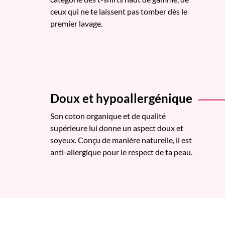
ceux qui ne te laissent pas tomber dès le
premier lavage.
Doux et hypoallergénique
Son coton organique et de qualité
supérieure lui donne un aspect doux et
soyeux. Conçu de manière naturelle, il est
anti-allergique pour le respect de ta peau.