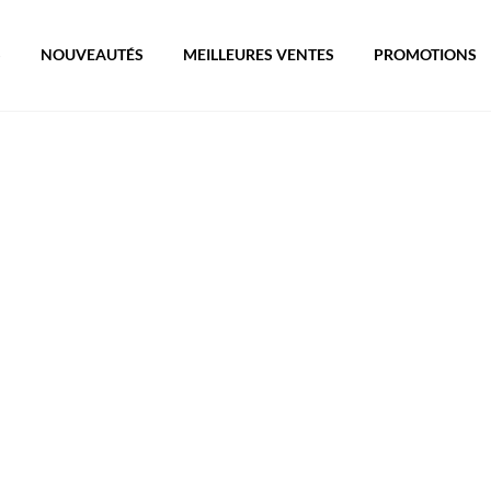
S
NOUVEAUTÉS
MEILLEURES VENTES
PROMOTIONS