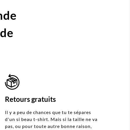
nde
ide
Retours gratuits
Il y a peu de chances que tu te sépares
d'un si beau t-shirt. Mais si la taille ne va
pas, ou pour toute autre bonne raison,