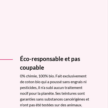
Éco-responsable et pas
coupable
0% chimie, 100% bio. Fait exclusivement
de coton bio qui a poussé sans engrais ni
pesticides, il n'a subi aucun traitement
nocif pour la planète. Ses teintures sont
garanties sans substances cancérigènes et
n'ont pas été testées sur des animaux.