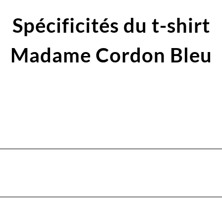
Spécificités du t-shirt
Madame Cordon Bleu