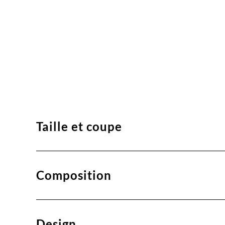
Taille et coupe
Composition
Design