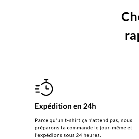
Ch
ra
Expédition en 24h
Parce qu'un t-shirt ça n'attend pas, nous
préparons ta commande le jour-même et
l'expédions sous 24 heures.