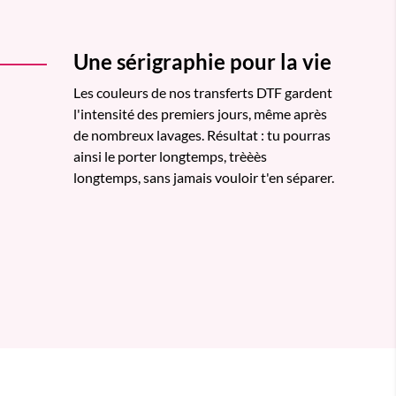
Une sérigraphie pour la vie
Les couleurs de nos transferts DTF gardent
l'intensité des premiers jours, même après
de nombreux lavages. Résultat : tu pourras
ainsi le porter longtemps, trèèès
longtemps, sans jamais vouloir t'en séparer.