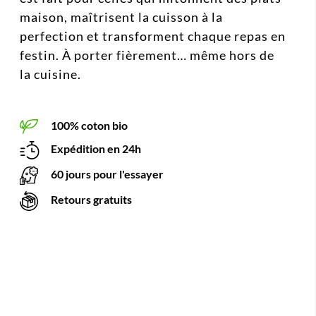
maison, maîtrisent la cuisson à la
perfection et transforment chaque repas en
festin. À porter fièrement… même hors de
la cuisine.
100% coton bio
Expédition en 24h
60 jours pour l'essayer
Retours gratuits