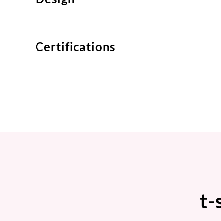
Certifications
t-