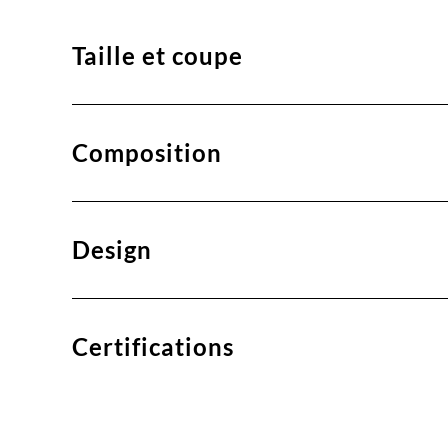
Taille et coupe
Composition
Design
Certifications