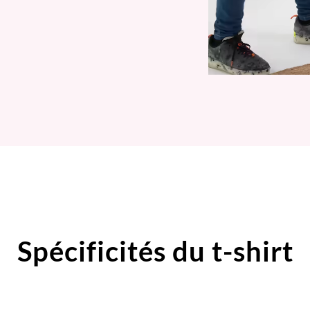
Spécificités du t-shirt