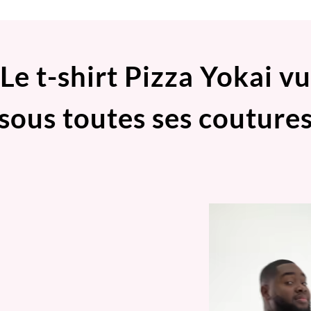
Le t-shirt Pizza Yokai vu
sous toutes ses couture