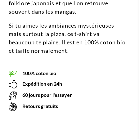
folklore japonais et que l'on retrouve
souvent dans les mangas.
Si tu aimes les ambiances mystérieuses
mais surtout la pizza, ce t-shirt va
beaucoup te plaire. Il est en 100% coton bio
et taille normalement.
100% coton bio
Expédition en 24h
60 jours pour l'essayer
Retours gratuits