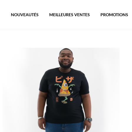
S
NOUVEAUTÉS
MEILLEURES VENTES
PROMOTIONS