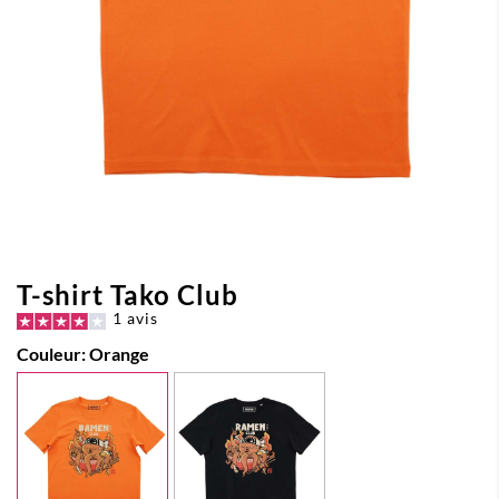
T-shirt Tako Club
1 avis
Couleur:
Orange