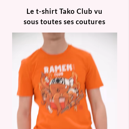
Le t-shirt Tako Club vu
sous toutes ses coutures