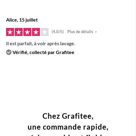
Alice, 15 juillet
(4,0/5)
Plus de détails
Il est parfait, à voir après lavage.
Vérifié, collecté par Grafitee
Chez Grafitee,
une commande
rapide,