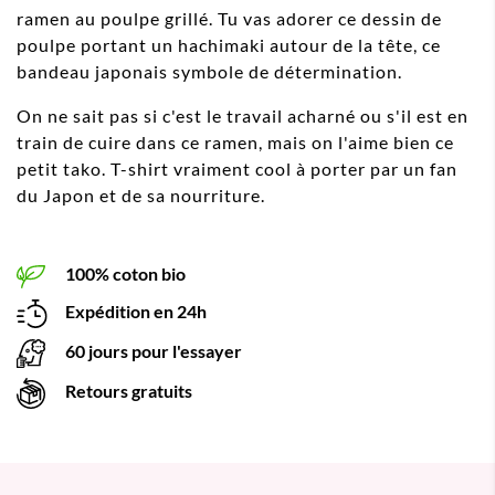
ramen au poulpe grillé. Tu vas adorer ce dessin de
poulpe portant un hachimaki autour de la tête, ce
bandeau japonais symbole de détermination.
On ne sait pas si c'est le travail acharné ou s'il est en
train de cuire dans ce ramen, mais on l'aime bien ce
petit tako. T-shirt vraiment cool à porter par un fan
du Japon et de sa nourriture.
100% coton bio
Expédition en 24h
60 jours pour l'essayer
Retours gratuits