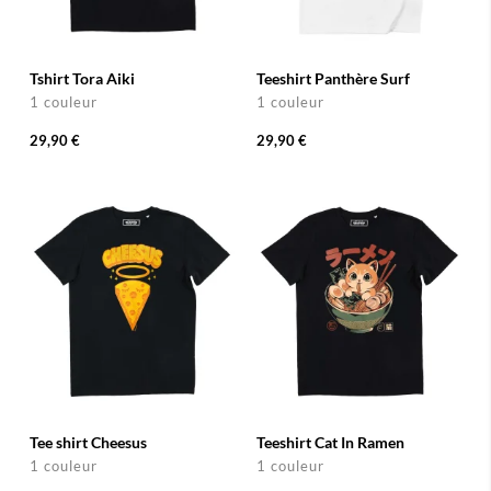
Tshirt Tora Aiki
Teeshirt Panthère Surf
1 couleur
1 couleur
29,90 €
29,90 €
Tee shirt Cheesus
Teeshirt Cat In Ramen
1 couleur
1 couleur