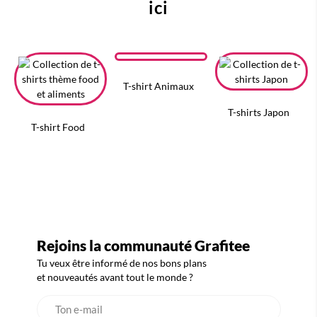
ici
T-shirt Animaux
T-shirts Japon
T-shirt Food
Rejoins la communauté Grafitee
Tu veux être informé de nos bons plans
et nouveautés avant tout le monde ?