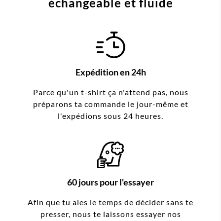
échangeable et fluide
Expédition en 24h
Parce qu'un t-shirt ça n'attend pas, nous
préparons ta commande le jour-même et
l'expédions sous 24 heures.
60 jours pour l'essayer
Afin que tu aies le temps de décider sans te
presser, nous te laissons essayer nos