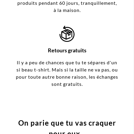
produits pendant 60 jours, tranquillement,
à la maison.
Retours gratuits
Il y a peu de chances que tu te sépares d'un
si beau t-shirt. Mais si la taille ne va pas, ou
pour toute autre bonne raison, les échanges
sont gratuits.
On parie que tu vas craquer
pour eux...