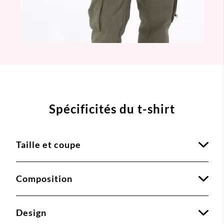
Spécificités du t-shirt
Taille et coupe
Composition
Design