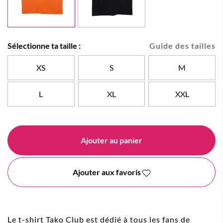
Sélectionne ta taille :
Guide des tailles
XS
S
M
L
XL
XXL
Ajouter au panier
Ajouter aux favoris
Le t-shirt Tako Club est dédié à tous les fans de