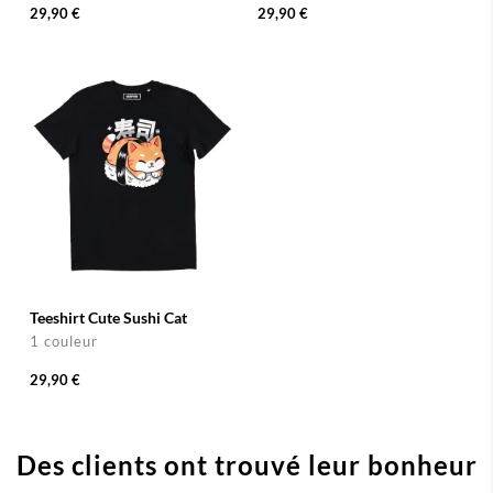
29,90 €
29,90 €
Teeshirt Cute Sushi Cat
1 couleur
29,90 €
Des clients ont trouvé leur bonheur