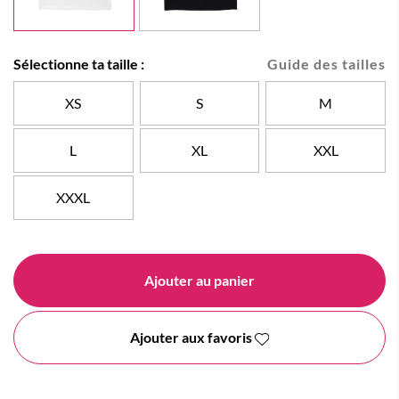
Sélectionne ta taille :
Guide des tailles
XS
S
M
L
XL
XXL
XXXL
Ajouter au panier
Ajouter aux favoris