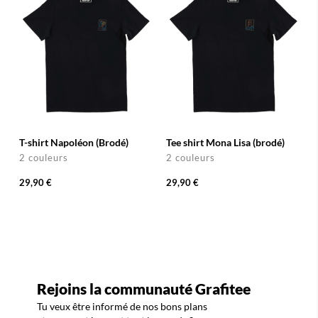
T-shirt Napoléon (Brodé)
Tee shirt Mona Lisa (brodé)
2 couleurs
2 couleurs
29,90 €
29,90 €
Rejoins la communauté Grafitee
Tu veux être informé de nos bons plans