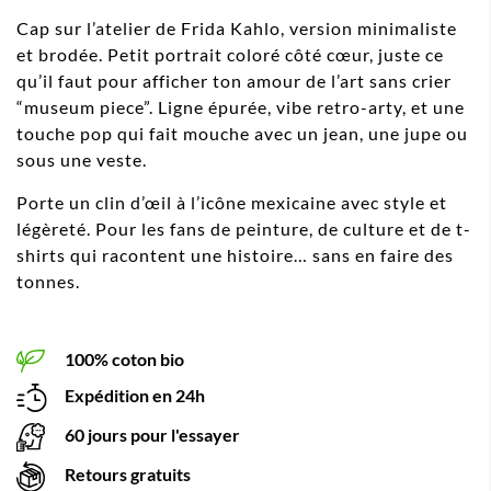
Cap sur l’atelier de Frida Kahlo, version minimaliste
et brodée. Petit portrait coloré côté cœur, juste ce
qu’il faut pour afficher ton amour de l’art sans crier
“museum piece”. Ligne épurée, vibe retro-arty, et une
touche pop qui fait mouche avec un jean, une jupe ou
sous une veste.
Porte un clin d’œil à l’icône mexicaine avec style et
légèreté. Pour les fans de peinture, de culture et de t-
shirts qui racontent une histoire… sans en faire des
tonnes.
100% coton bio
Expédition en 24h
60 jours pour l'essayer
Retours gratuits