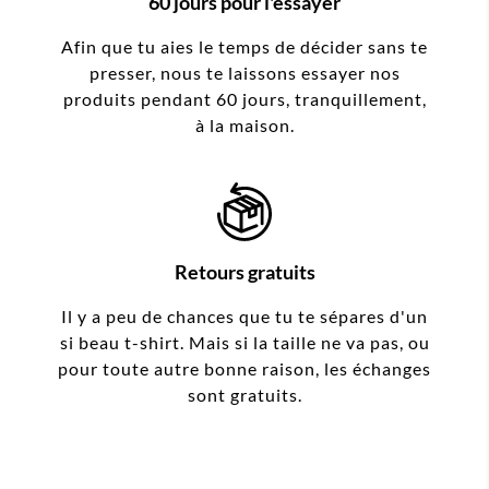
60 jours pour l'essayer
Afin que tu aies le temps de décider sans te
presser, nous te laissons essayer nos
produits pendant 60 jours, tranquillement,
à la maison.
Retours gratuits
Il y a peu de chances que tu te sépares d'un
si beau t-shirt. Mais si la taille ne va pas, ou
pour toute autre bonne raison, les échanges
sont gratuits.