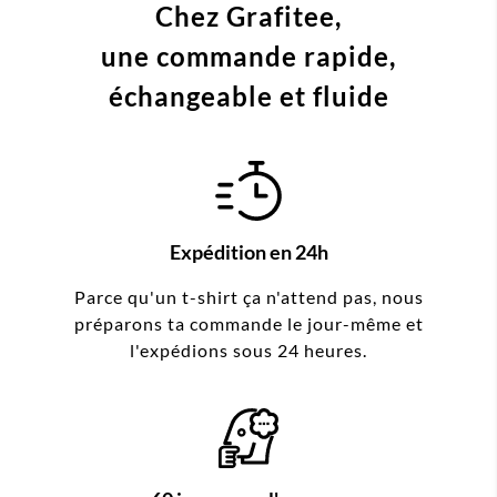
Chez Grafitee,
une commande
rapide,
échangeable et fluide
Expédition en 24h
Parce qu'un t-shirt ça n'attend pas, nous
préparons ta commande le jour-même et
l'expédions sous 24 heures.