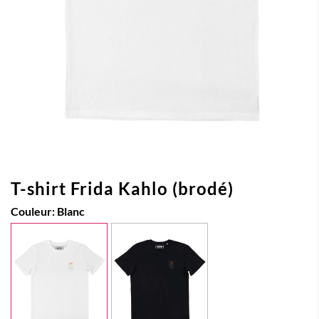
T-shirt Frida Kahlo (brodé)
Couleur:
Blanc