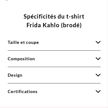
Spécificités du t-shirt
Frida Kahlo (brodé)
Taille et coupe
Composition
Design
Certifications