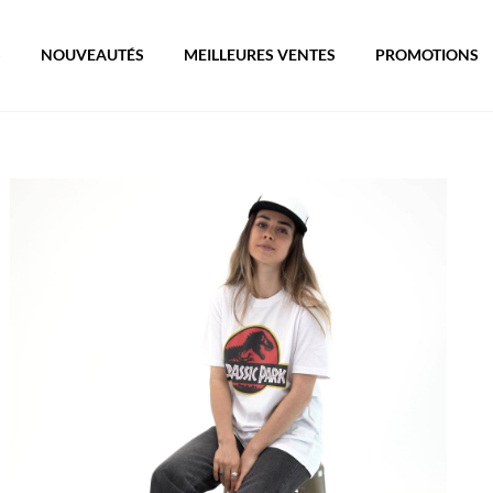
S
NOUVEAUTÉS
MEILLEURES VENTES
PROMOTIONS