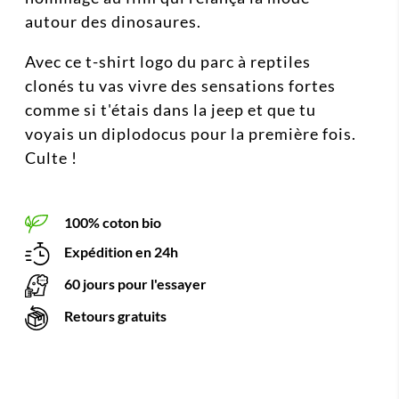
autour des dinosaures.
Avec ce t-shirt logo du parc à reptiles
clonés tu vas vivre des sensations fortes
comme si t'étais dans la jeep et que tu
voyais un diplodocus pour la première fois.
Culte !
100% coton bio
Expédition en 24h
60 jours pour l'essayer
Retours gratuits