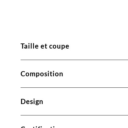
Taille et coupe
Composition
Design