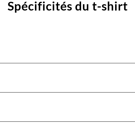
Spécificités du t-shirt