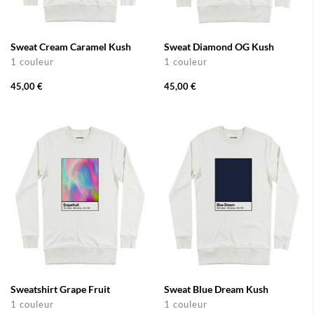
Sweat Cream Caramel Kush
Sweat Diamond OG Kush
1 couleur
1 couleur
45,00 €
45,00 €
Sweatshirt Grape Fruit
Sweat Blue Dream Kush
1 couleur
1 couleur