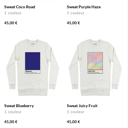
Sweat Coco Road
Sweat Purple Haze
1 couleur
1 couleur
45,00 €
45,00 €
Sweat Blueberry
Sweat Juicy Fruit
1 couleur
1 couleur
45,00 €
45,00 €