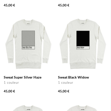
45,00 €
45,00 €
Sweat Super Silver Haze
Sweat Black Widow
1 couleur
1 couleur
45,00 €
45,00 €