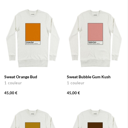
Sweat Orange Bud
Sweat Bubble Gum Kush
1 couleur
1 couleur
45,00 €
45,00 €