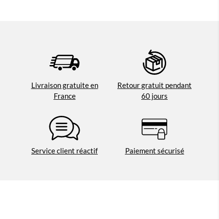
Livraison gratuite en
Retour gratuit pendant
France
60 jours
Service client réactif
Paiement sécurisé