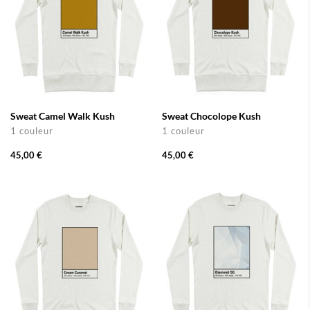
Sweat Camel Walk Kush
Sweat Chocolope Kush
1 couleur
1 couleur
45,00 €
45,00 €