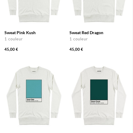
Sweat Pink Kush
Sweat Red Dragon
1 couleur
1 couleur
45,00 €
45,00 €