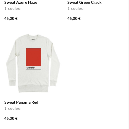
Sweat Azure Haze
Sweat Green Crack
1 couleur
1 couleur
45,00 €
45,00 €
Sweat Panama Red
1 couleur
45,00 €