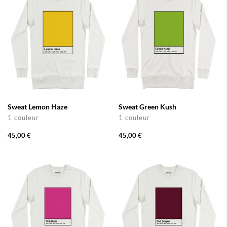
Sweat Lemon Haze
Sweat Green Kush
1 couleur
1 couleur
45,00 €
45,00 €