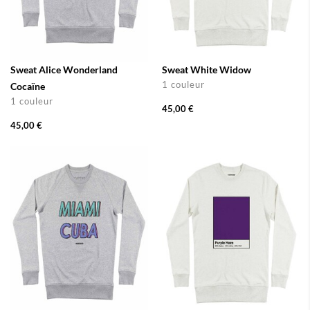
Sweat Alice Wonderland
Sweat White Widow
1 couleur
Cocaïne
1 couleur
45,00 €
45,00 €