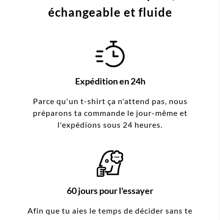
échangeable et fluide
Expédition en 24h
Parce qu'un t-shirt ça n'attend pas, nous
préparons ta commande le jour-même et
l'expédions sous 24 heures.
60 jours pour l'essayer
Afin que tu aies le temps de décider sans te