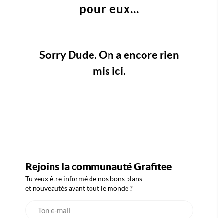
pour eux...
Sorry Dude. On a encore rien
mis ici.
Rejoins la communauté Grafitee
Tu veux être informé de nos bons plans
et nouveautés avant tout le monde ?