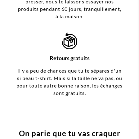
presser, nous te laissons essayer nos
produits pendant 60 jours, tranquillement,
à la maison.
Retours gratuits
Il y a peu de chances que tu te sépares d'un
si beau t-shirt. Mais si la taille ne va pas, ou
pour toute autre bonne raison, les échanges
sont gratuits.
On parie que tu vas craquer