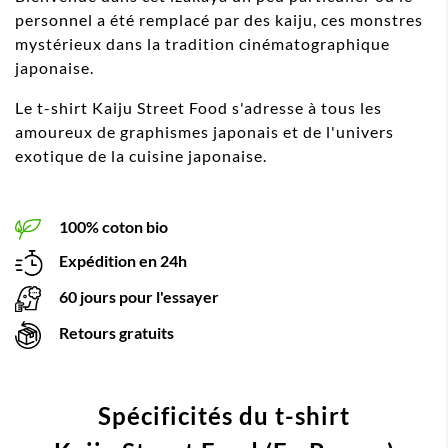
personnel a été remplacé par des kaiju, ces monstres
mystérieux dans la tradition cinématographique
japonaise.
Le t-shirt Kaiju Street Food s'adresse à tous les
amoureux de graphismes japonais et de l'univers
exotique de la cuisine japonaise.
100% coton bio
Expédition en 24h
60 jours pour l'essayer
Retours gratuits
Spécificités du t-shirt