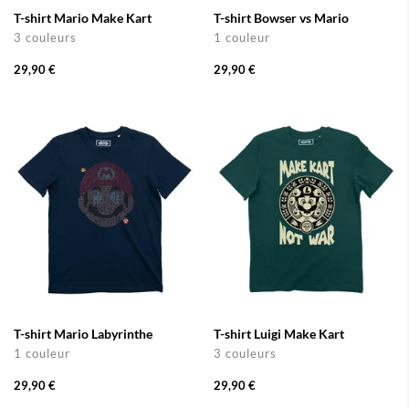
T-shirt Mario Make Kart
T-shirt Bowser vs Mario
3 couleurs
1 couleur
29,90 €
29,90 €
T-shirt Mario Labyrinthe
T-shirt Luigi Make Kart
1 couleur
3 couleurs
29,90 €
29,90 €