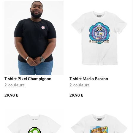
T-shirt Pixel Champignon
T-shirt Mario Parano
2 couleurs
2 couleurs
29,90 €
29,90 €