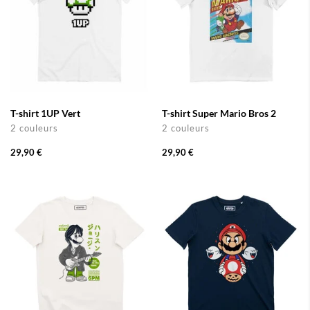
T-shirt 1UP Vert
T-shirt Super Mario Bros 2
2 couleurs
2 couleurs
29,90 €
29,90 €