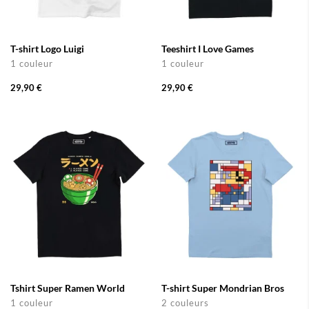
T-shirt Logo Luigi
Teeshirt I Love Games
1 couleur
1 couleur
29,90 €
29,90 €
Tshirt Super Ramen World
T-shirt Super Mondrian Bros
1 couleur
2 couleurs