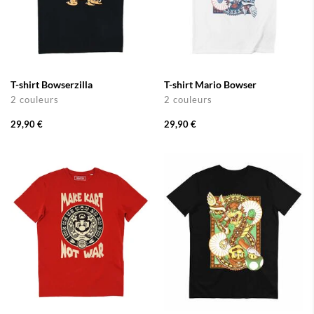
T-shirt Bowserzilla
T-shirt Mario Bowser
2 couleurs
2 couleurs
29,90 €
29,90 €