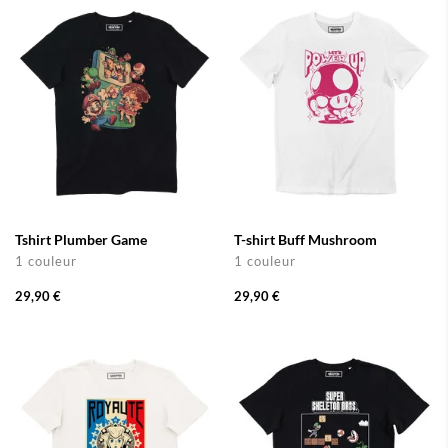
Tshirt Plumber Game
T-shirt Buff Mushroom
1 couleur
1 couleur
29,90 €
29,90 €