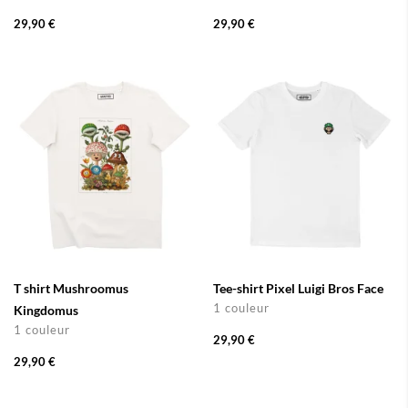
29,90 €
29,90 €
T shirt Mushroomus
Tee-shirt Pixel Luigi Bros Face
1 couleur
Kingdomus
1 couleur
29,90 €
29,90 €