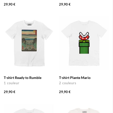
29,90 €
29,90 €
T-shirt Ready to Rumble
T-shirt Plante Mario
1 couleur
2 couleurs
29,90 €
29,90 €