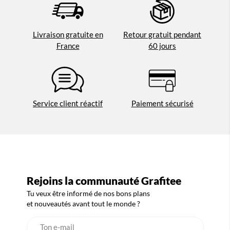
Livraison gratuite en
Retour gratuit pendant
France
60 jours
Service client réactif
Paiement sécurisé
Rejoins la communauté Grafitee
Tu veux être informé de nos bons plans
et nouveautés avant tout le monde ?