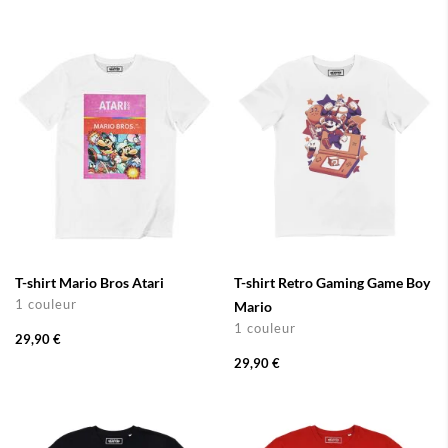
T-shirt Mario Bros Atari
T-shirt Retro Gaming Game Boy
1 couleur
Mario
1 couleur
29,90 €
29,90 €