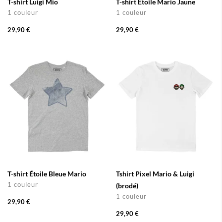
T-shirt Luigi Mio
T-shirt Étoile Mario Jaune
1 couleur
1 couleur
29,90 €
29,90 €
T-shirt Étoile Bleue Mario
Tshirt Pixel Mario & Luigi
1 couleur
(brodé)
1 couleur
29,90 €
29,90 €