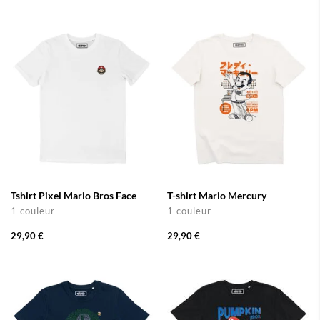
Tshirt Pixel Mario Bros Face
T-shirt Mario Mercury
1 couleur
1 couleur
29,90 €
29,90 €