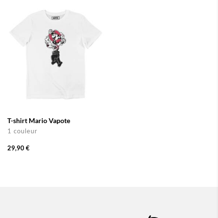
T-shirt Mario Vapote
1 couleur
29,90 €