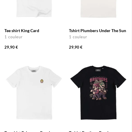
Tee shirt King Card
Tshirt Plumbers Under The Sun
1 couleur
1 couleur
29,90 €
29,90 €