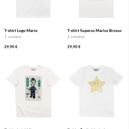
T-shirt Logo Mario
T-shirt Superus Marius Brosus
1 couleur
1 couleur
29,90 €
29,90 €