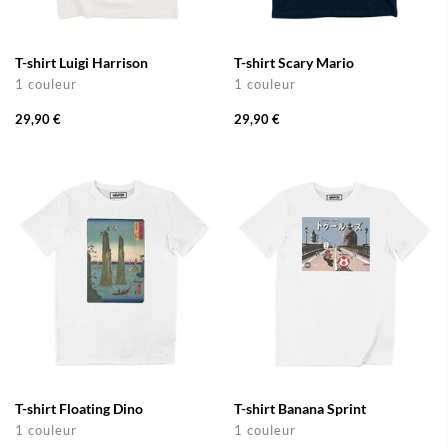
T-shirt Luigi Harrison
T-shirt Scary Mario
1 couleur
1 couleur
29,90 €
29,90 €
T-shirt Floating Dino
T-shirt Banana Sprint
1 couleur
1 couleur