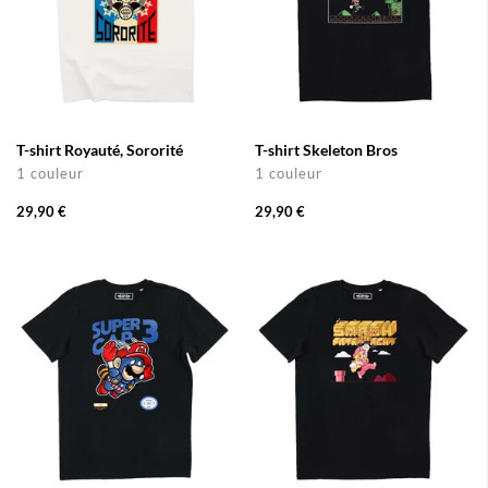
T-shirt Royauté, Sororité
T-shirt Skeleton Bros
1 couleur
1 couleur
29,90 €
29,90 €