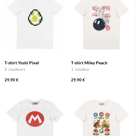
T-shirt Yoshi Pixel
T-shirt Miley Peach
2 couleurs
1 couleur
29,90 €
29,90 €