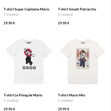
T-shirt Super Capitaine Mario
T-shirt Smash Patriarchy
1 couleur
1 couleur
29,90 €
29,90 €
T-shirt Le Poing de Mario
T-shirt Mario Mio
1 couleur
1 couleur
29,90 €
29,90 €