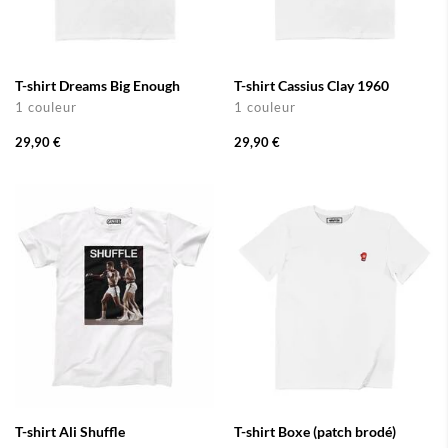
T-shirt Dreams Big Enough
T-shirt Cassius Clay 1960
1 couleur
1 couleur
29,90 €
29,90 €
T-shirt Ali Shuffle
T-shirt Boxe (patch brodé)