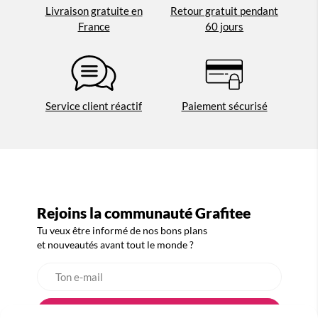
Livraison gratuite en
Retour gratuit pendant
France
60 jours
Service client réactif
Paiement sécurisé
Rejoins la communauté Grafitee
Tu veux être informé de nos bons plans
et nouveautés avant tout le monde ?