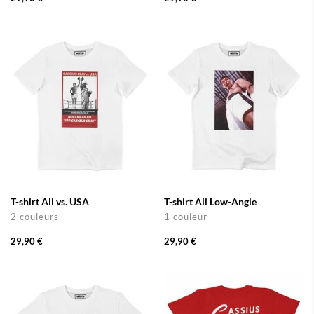
T-shirt Ali vs. USA
T-shirt Ali Low-Angle
2 couleurs
1 couleur
29,90 €
29,90 €