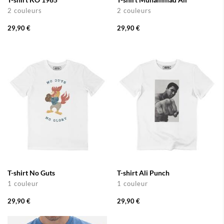
2 couleurs
2 couleurs
29,90 €
29,90 €
T-shirt No Guts
T-shirt Ali Punch
1 couleur
1 couleur
29,90 €
29,90 €