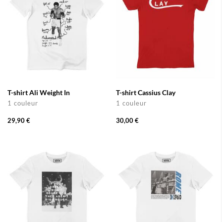
T-shirt Ali Weight In
T-shirt Cassius Clay
1 couleur
1 couleur
29,90 €
30,00 €