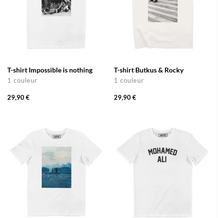
T-shirt Impossible is nothing
T-shirt Butkus & Rocky
1 couleur
1 couleur
29,90 €
29,90 €