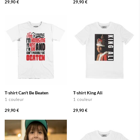
29,90 €
29,90 €
T-shirt Can't Be Beaten
T-shirt King Ali
1 couleur
1 couleur
29,90 €
29,90 €