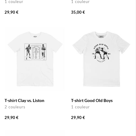
1 couleur
1 couleur
29,90 €
35,00 €
T-shirt Clay vs. Liston
T-shirt Good Old Boys
2 couleurs
1 couleur
29,90 €
29,90 €