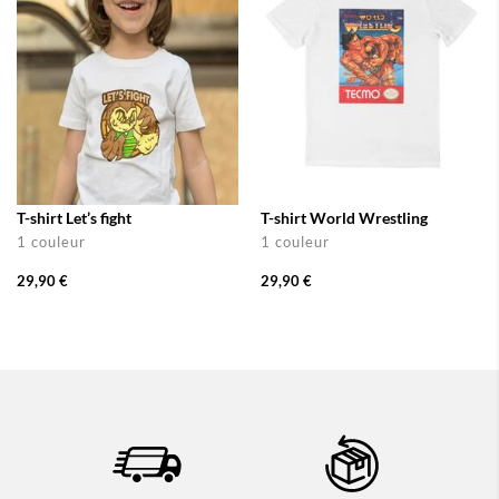
T-shirt Let’s fight
T-shirt World Wrestling
1 couleur
1 couleur
29,90 €
29,90 €