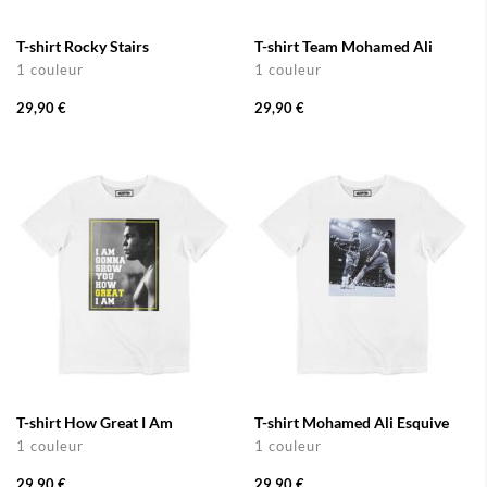
T-shirt Rocky Stairs
T-shirt Team Mohamed Ali
1 couleur
1 couleur
29,90 €
29,90 €
T-shirt How Great I Am
T-shirt Mohamed Ali Esquive
1 couleur
1 couleur
29,90 €
29,90 €