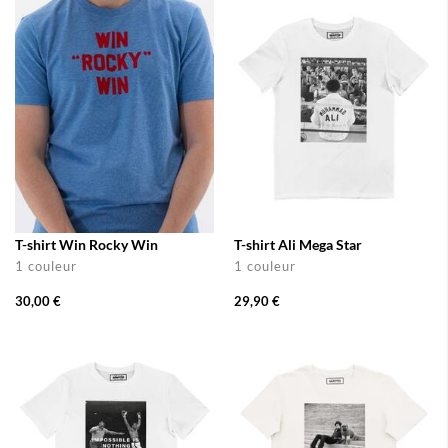
T-shirt Win Rocky Win
T-shirt Ali Mega Star
1 couleur
1 couleur
30,00 €
29,90 €