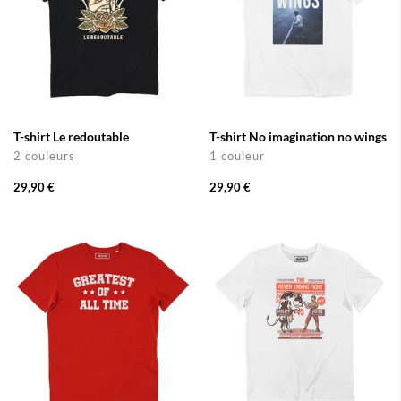
T-shirt Le redoutable
T-shirt No imagination no wings
2 couleurs
1 couleur
29,90 €
29,90 €