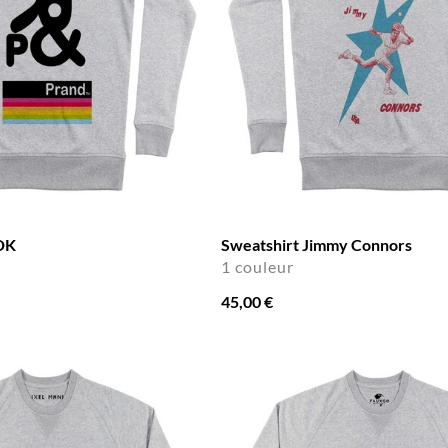
DK
Sweatshirt Jimmy Connors
1 couleur
45,00 €