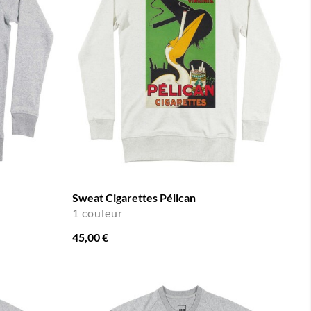
Sweat Cigarettes Pélican
1 couleur
45,00 €