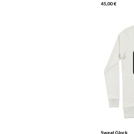
45,00 €
Sweat Glock