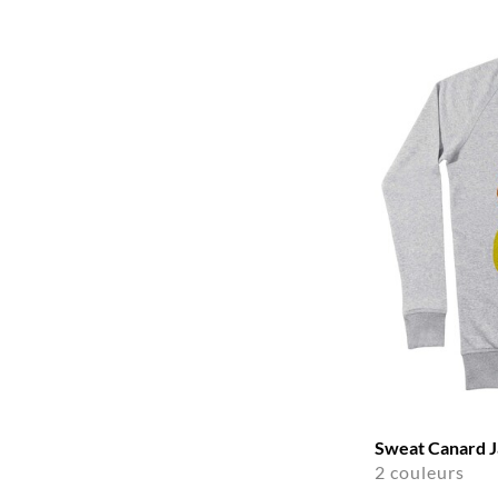
Sweat Canard 
2 couleurs