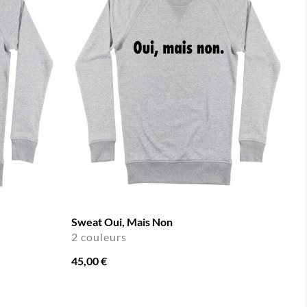
Sweat Oui, Mais Non
2 couleurs
45,00 €