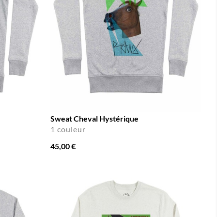
Sweat Cheval Hystérique
1 couleur
45,00 €