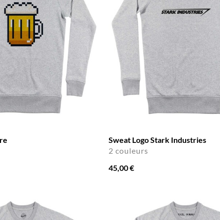
ère
Sweat Logo Stark Industries
2 couleurs
45,00 €