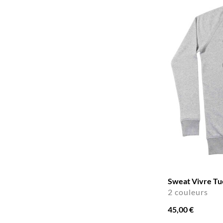
Sweat Vivre Tu
2 couleurs
45,00 €