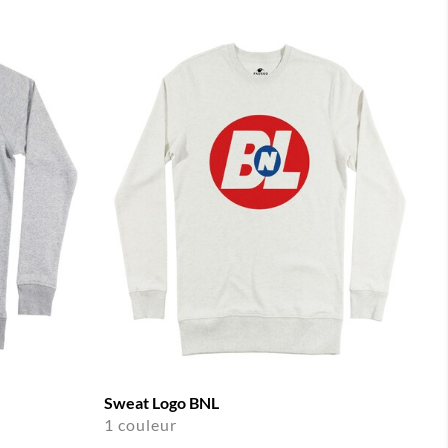
Sweat Logo BNL
1 couleur